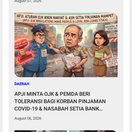
August 07, 2026
BERETIKA DI MEDIA SOSIAL
DAERAH
APJI MINTA OJK & PEMDA BERI
TOLERANSI BAGI KORBAN PINJAMAN
COVID-19 & NASABAH SETIA BANK
DAERAH
August 06, 2026