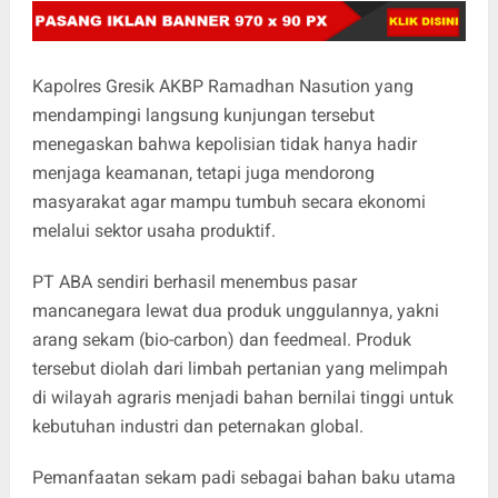
Kapolres Gresik AKBP Ramadhan Nasution yang
mendampingi langsung kunjungan tersebut
menegaskan bahwa kepolisian tidak hanya hadir
menjaga keamanan, tetapi juga mendorong
masyarakat agar mampu tumbuh secara ekonomi
melalui sektor usaha produktif.
PT ABA sendiri berhasil menembus pasar
mancanegara lewat dua produk unggulannya, yakni
arang sekam (bio-carbon) dan feedmeal. Produk
tersebut diolah dari limbah pertanian yang melimpah
di wilayah agraris menjadi bahan bernilai tinggi untuk
kebutuhan industri dan peternakan global.
Pemanfaatan sekam padi sebagai bahan baku utama