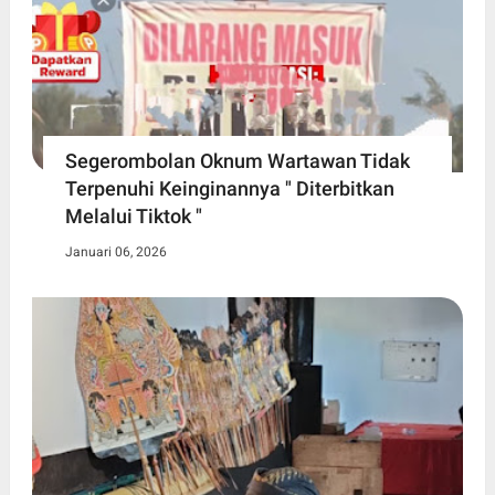
Segerombolan Oknum Wartawan Tidak
Terpenuhi Keinginannya " Diterbitkan
Melalui Tiktok "
Januari 06, 2026