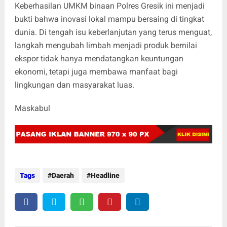
Keberhasilan UMKM binaan Polres Gresik ini menjadi
bukti bahwa inovasi lokal mampu bersaing di tingkat
dunia. Di tengah isu keberlanjutan yang terus menguat,
langkah mengubah limbah menjadi produk bernilai
ekspor tidak hanya mendatangkan keuntungan
ekonomi, tetapi juga membawa manfaat bagi
lingkungan dan masyarakat luas.
Maskabul
Tags
Daerah
Headline