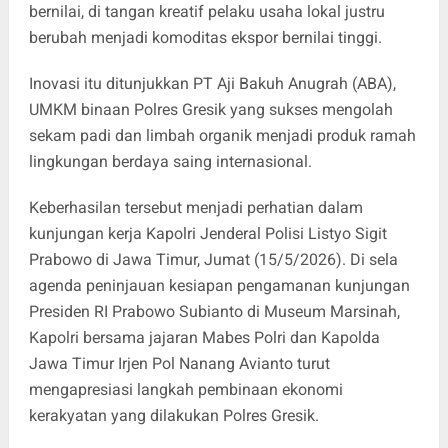
bernilai, di tangan kreatif pelaku usaha lokal justru
berubah menjadi komoditas ekspor bernilai tinggi.
Inovasi itu ditunjukkan PT Aji Bakuh Anugrah (ABA),
UMKM binaan Polres Gresik yang sukses mengolah
sekam padi dan limbah organik menjadi produk ramah
lingkungan berdaya saing internasional.
Keberhasilan tersebut menjadi perhatian dalam
kunjungan kerja Kapolri Jenderal Polisi Listyo Sigit
Prabowo di Jawa Timur, Jumat (15/5/2026). Di sela
agenda peninjauan kesiapan pengamanan kunjungan
Presiden RI Prabowo Subianto di Museum Marsinah,
Kapolri bersama jajaran Mabes Polri dan Kapolda
Jawa Timur Irjen Pol Nanang Avianto turut
mengapresiasi langkah pembinaan ekonomi
kerakyatan yang dilakukan Polres Gresik.