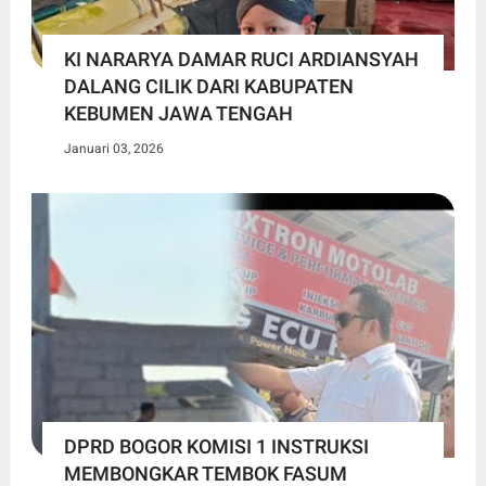
KI NARARYA DAMAR RUCI ARDIANSYAH
DALANG CILIK DARI KABUPATEN
KEBUMEN JAWA TENGAH
Januari 03, 2026
DPRD BOGOR KOMISI 1 INSTRUKSI
MEMBONGKAR TEMBOK FASUM