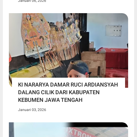
Januari 06, 2026
KI NARARYA DAMAR RUCI ARDIANSYAH
DALANG CILIK DARI KABUPATEN
KEBUMEN JAWA TENGAH
Januari 03, 2026