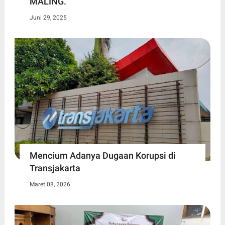
MALING.
Juni 29, 2025
Mencium Adanya Dugaan Korupsi di
Transjakarta
Maret 08, 2026