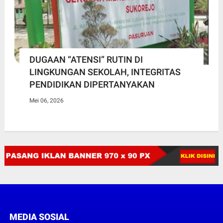
DUGAAN “ATENSI” RUTIN DI
LINGKUNGAN SEKOLAH, INTEGRITAS
PENDIDIKAN DIPERTANYAKAN
Mei 06, 2026
MEDIA SOSIAL