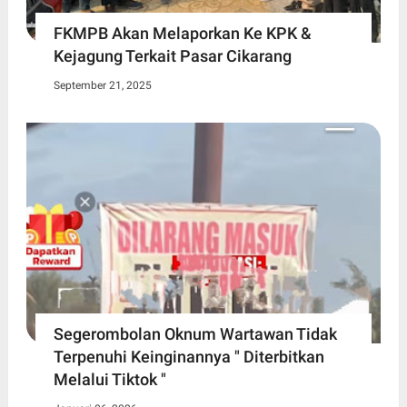
FKMPB Akan Melaporkan Ke KPK &
Kejagung Terkait Pasar Cikarang
September 21, 2025
Segerombolan Oknum Wartawan Tidak
Terpenuhi Keinginannya " Diterbitkan
Melalui Tiktok "