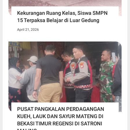
Kekurangan Ruang Kelas, Siswa SMPN
15 Terpaksa Belajar di Luar Gedung ​
April 21, 2026
PUSAT PANGKALAN PERDAGANGAN
KUEH, LAUK DAN SAYUR MATENG DI
BEKASI TIMUR REGENSI DI SATRONI