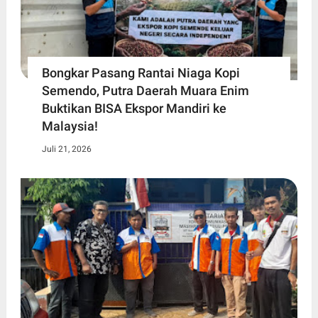
Bongkar Pasang Rantai Niaga Kopi
Semendo, Putra Daerah Muara Enim
Buktikan BISA Ekspor Mandiri ke
Malaysia!
Juli 21, 2026