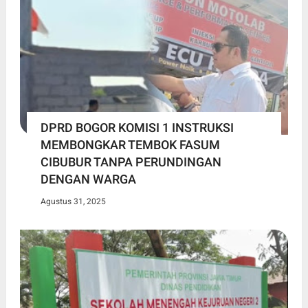
DPRD BOGOR KOMISI 1 INSTRUKSI
MEMBONGKAR TEMBOK FASUM
CIBUBUR TANPA PERUNDINGAN
DENGAN WARGA
Agustus 31, 2025