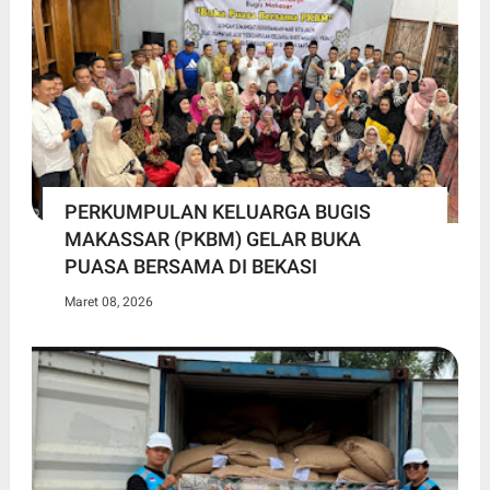
PERKUMPULAN KELUARGA BUGIS
MAKASSAR (PKBM) GELAR BUKA
PUASA BERSAMA DI BEKASI
Maret 08, 2026