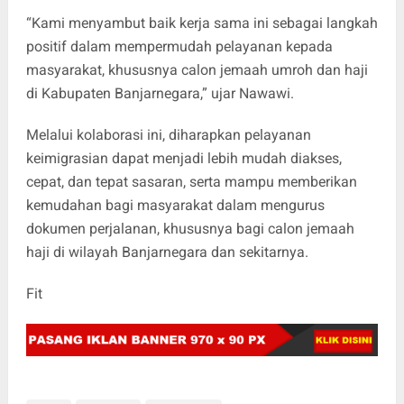
“Kami menyambut baik kerja sama ini sebagai langkah
positif dalam mempermudah pelayanan kepada
masyarakat, khususnya calon jemaah umroh dan haji
di Kabupaten Banjarnegara,” ujar Nawawi.
Melalui kolaborasi ini, diharapkan pelayanan
keimigrasian dapat menjadi lebih mudah diakses,
cepat, dan tepat sasaran, serta mampu memberikan
kemudahan bagi masyarakat dalam mengurus
dokumen perjalanan, khususnya bagi calon jemaah
haji di wilayah Banjarnegara dan sekitarnya.
Fit