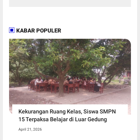
KABAR POPULER
Kekurangan Ruang Kelas, Siswa SMPN
15 Terpaksa Belajar di Luar Gedung ​
April 21, 2026