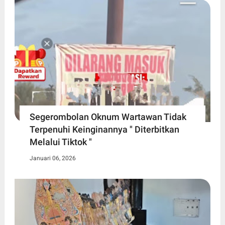
Segerombolan Oknum Wartawan Tidak
Terpenuhi Keinginannya " Diterbitkan
Melalui Tiktok "
Januari 06, 2026