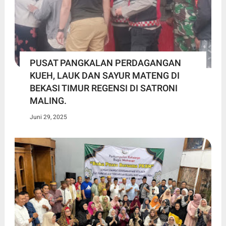
PUSAT PANGKALAN PERDAGANGAN
KUEH, LAUK DAN SAYUR MATENG DI
BEKASI TIMUR REGENSI DI SATRONI
MALING.
Juni 29, 2025