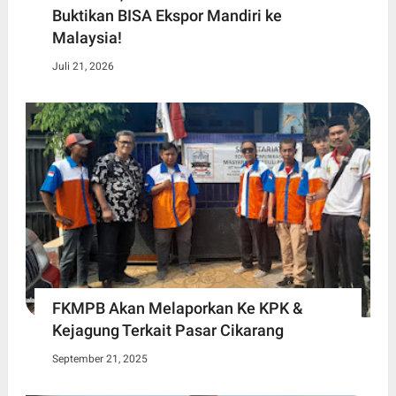
Buktikan BISA Ekspor Mandiri ke
Malaysia!
Juli 21, 2026
FKMPB Akan Melaporkan Ke KPK &
Kejagung Terkait Pasar Cikarang
September 21, 2025