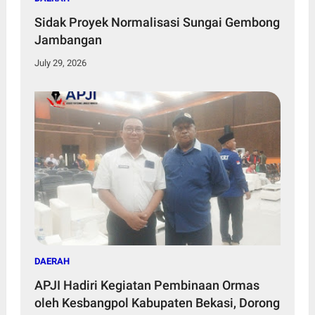
Sidak Proyek Normalisasi Sungai Gembong
Jambangan
July 29, 2026
DAERAH
APJI Hadiri Kegiatan Pembinaan Ormas
oleh Kesbangpol Kabupaten Bekasi, Dorong