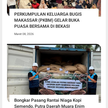
PERKUMPULAN KELUARGA BUGIS
MAKASSAR (PKBM) GELAR BUKA
PUASA BERSAMA DI BEKASI
Maret 08, 2026
Bongkar Pasang Rantai Niaga Kopi
Semendo, Putra Daerah Muara Enim