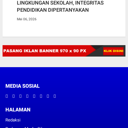
LINGKUNGAN SEKOLAH, INTEGRITAS
PENDIDIKAN DIPERTANYAKAN
Mei 06, 2026
MEDIA SOSIAL
HALAMAN
Redaksi