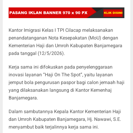
Kantor Imigrasi Kelas I TPI Cilacap melaksanakan
penandatanganan Nota Kesepakatan (MoU) dengan
Kementerian Haji dan Umroh Kabupaten Banjarnegara
pada tanggal (12/5/2026).
Kerja sama ini difokuskan pada penyelenggaraan
inovasi layanan “Haji On The Spot”, yaitu layanan
jemput bola pengurusan paspor bagi calon jemaah haji
yang dilaksanakan langsung di Kantor Kemenhaj
Banjarnegara.
Dalam sambutannya Kepala Kantor Kementerian Haji
dan Umroh Kabupaten Banjarnegara, Hj. Nawawi, S.E.
menyambut baik terjalinnya kerja sama ini.