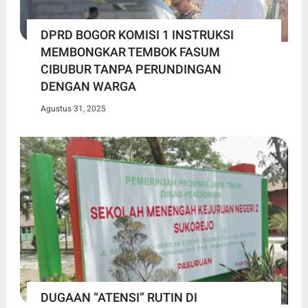
DPRD BOGOR KOMISI 1 INSTRUKSI
MEMBONGKAR TEMBOK FASUM
CIBUBUR TANPA PERUNDINGAN
DENGAN WARGA
Agustus 31, 2025
DUGAAN “ATENSI” RUTIN DI