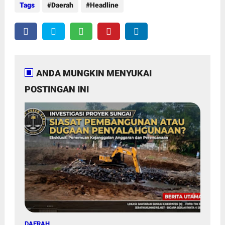
Tags
Daerah
Headline
ANDA MUNGKIN MENYUKAI
POSTINGAN INI
DAERAH