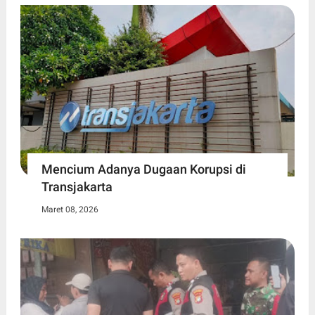
Mencium Adanya Dugaan Korupsi di
Transjakarta
Maret 08, 2026