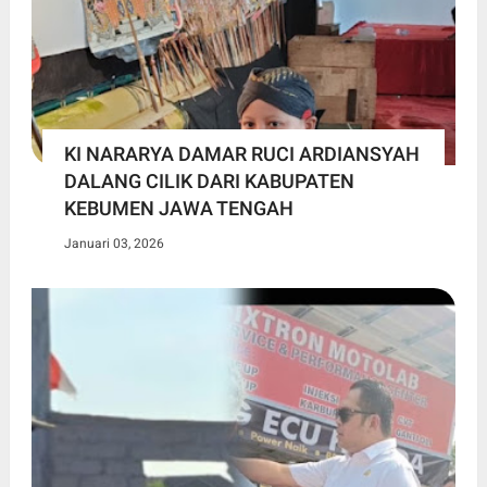
KI NARARYA DAMAR RUCI ARDIANSYAH
DALANG CILIK DARI KABUPATEN
KEBUMEN JAWA TENGAH
Januari 03, 2026