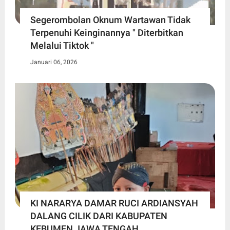
Segerombolan Oknum Wartawan Tidak
Terpenuhi Keinginannya " Diterbitkan
Melalui Tiktok "
Januari 06, 2026
KI NARARYA DAMAR RUCI ARDIANSYAH
DALANG CILIK DARI KABUPATEN
KEBUMEN JAWA TENGAH