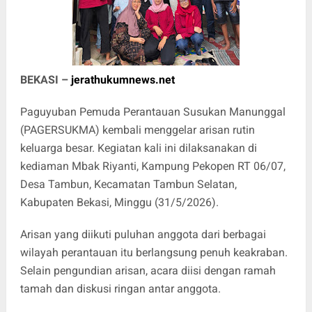
BEKASI –
jerathukumnews.net
Paguyuban Pemuda Perantauan Susukan Manunggal
(PAGERSUKMA) kembali menggelar arisan rutin
keluarga besar. Kegiatan kali ini dilaksanakan di
kediaman Mbak Riyanti, Kampung Pekopen RT 06/07,
Desa Tambun, Kecamatan Tambun Selatan,
Kabupaten Bekasi, Minggu (31/5/2026).
Arisan yang diikuti puluhan anggota dari berbagai
wilayah perantauan itu berlangsung penuh keakraban.
Selain pengundian arisan, acara diisi dengan ramah
tamah dan diskusi ringan antar anggota.