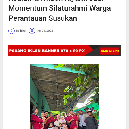
Momentum Silaturahmi Warga
Perantauan Susukan
Redaksi
Mei 31, 2026