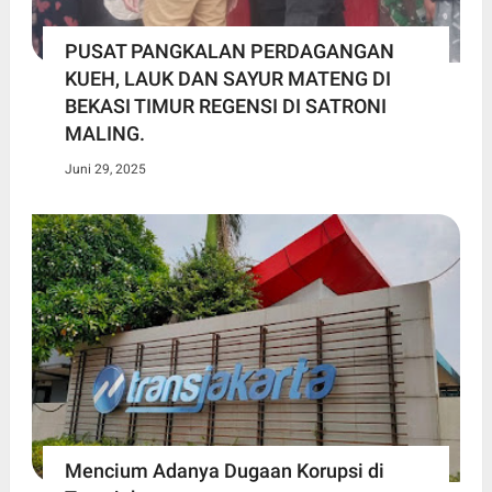
PUSAT PANGKALAN PERDAGANGAN
KUEH, LAUK DAN SAYUR MATENG DI
BEKASI TIMUR REGENSI DI SATRONI
MALING.
Juni 29, 2025
Mencium Adanya Dugaan Korupsi di