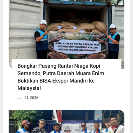
Bongkar Pasang Rantai Niaga Kopi
Semendo, Putra Daerah Muara Enim
Buktikan BISA Ekspor Mandiri ke
Malaysia!
Juli 21, 2026