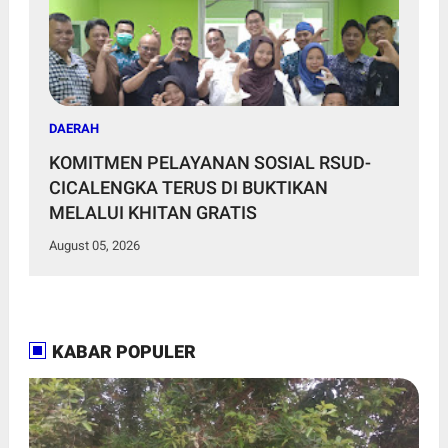
DAERAH
KOMITMEN PELAYANAN SOSIAL RSUD-
CICALENGKA TERUS DI BUKTIKAN
MELALUI KHITAN GRATIS
August 05, 2026
KABAR POPULER