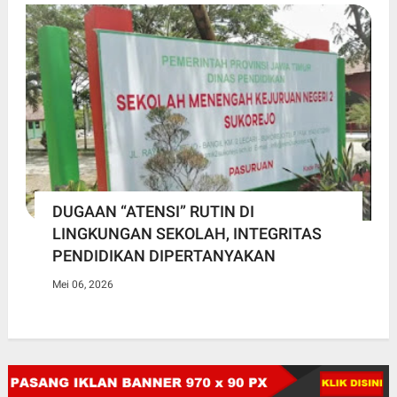
DUGAAN “ATENSI” RUTIN DI
LINGKUNGAN SEKOLAH, INTEGRITAS
PENDIDIKAN DIPERTANYAKAN
Mei 06, 2026