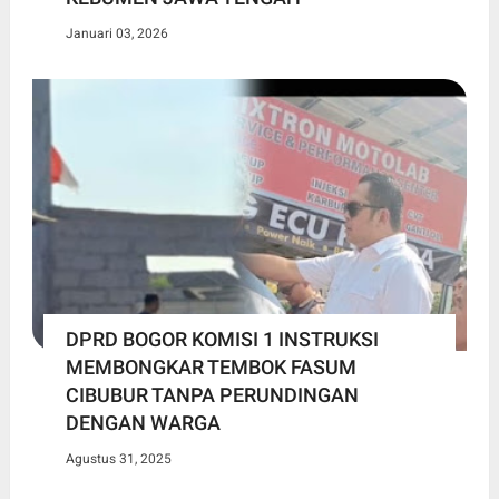
Januari 03, 2026
DPRD BOGOR KOMISI 1 INSTRUKSI
MEMBONGKAR TEMBOK FASUM
CIBUBUR TANPA PERUNDINGAN
DENGAN WARGA
Agustus 31, 2025