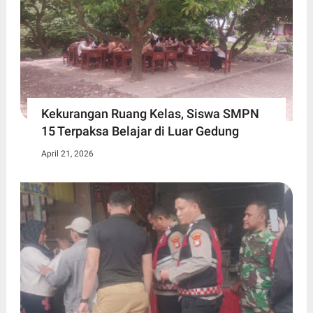
Kekurangan Ruang Kelas, Siswa SMPN
15 Terpaksa Belajar di Luar Gedung ​
April 21, 2026