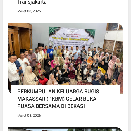
Transjakarta
Maret 08, 2026
PERKUMPULAN KELUARGA BUGIS
MAKASSAR (PKBM) GELAR BUKA
PUASA BERSAMA DI BEKASI
Maret 08, 2026