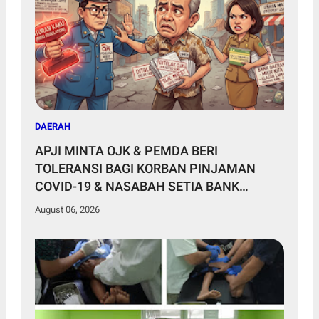
DAERAH
APJI MINTA OJK & PEMDA BERI
TOLERANSI BAGI KORBAN PINJAMAN
COVID-19 & NASABAH SETIA BANK
DAERAH
August 06, 2026