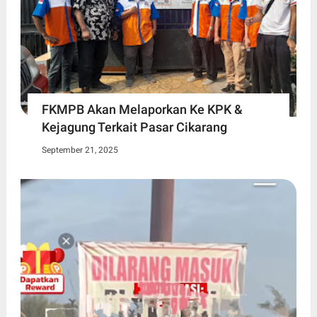
FKMPB Akan Melaporkan Ke KPK &
Kejagung Terkait Pasar Cikarang
September 21, 2025