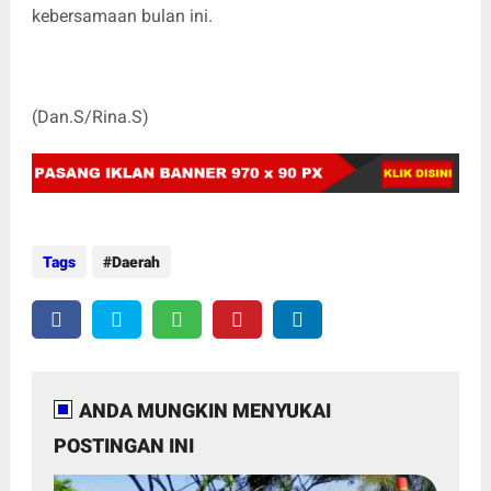
kebersamaan bulan ini.
(Dan.S/Rina.S)
Tags
Daerah
ANDA MUNGKIN MENYUKAI
POSTINGAN INI