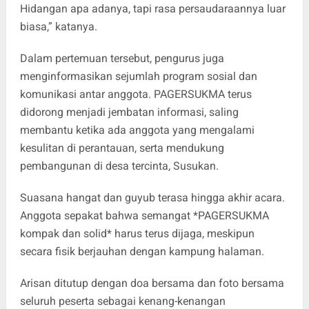
Hidangan apa adanya, tapi rasa persaudaraannya luar
biasa,” katanya.
Dalam pertemuan tersebut, pengurus juga
menginformasikan sejumlah program sosial dan
komunikasi antar anggota. PAGERSUKMA terus
didorong menjadi jembatan informasi, saling
membantu ketika ada anggota yang mengalami
kesulitan di perantauan, serta mendukung
pembangunan di desa tercinta, Susukan.
Suasana hangat dan guyub terasa hingga akhir acara.
Anggota sepakat bahwa semangat *PAGERSUKMA
kompak dan solid* harus terus dijaga, meskipun
secara fisik berjauhan dengan kampung halaman.
Arisan ditutup dengan doa bersama dan foto bersama
seluruh peserta sebagai kenang-kenangan