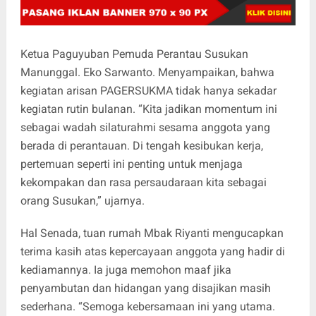
Ketua Paguyuban Pemuda Perantau Susukan
Manunggal. Eko Sarwanto. Menyampaikan, bahwa
kegiatan arisan PAGERSUKMA tidak hanya sekadar
kegiatan rutin bulanan. “Kita jadikan momentum ini
sebagai wadah silaturahmi sesama anggota yang
berada di perantauan. Di tengah kesibukan kerja,
pertemuan seperti ini penting untuk menjaga
kekompakan dan rasa persaudaraan kita sebagai
orang Susukan,” ujarnya.
Hal Senada, tuan rumah Mbak Riyanti mengucapkan
terima kasih atas kepercayaan anggota yang hadir di
kediamannya. Ia juga memohon maaf jika
penyambutan dan hidangan yang disajikan masih
sederhana. “Semoga kebersamaan ini yang utama.