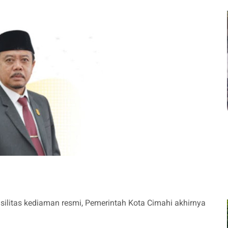
asilitas kediaman resmi, Pemerintah Kota Cimahi akhirnya