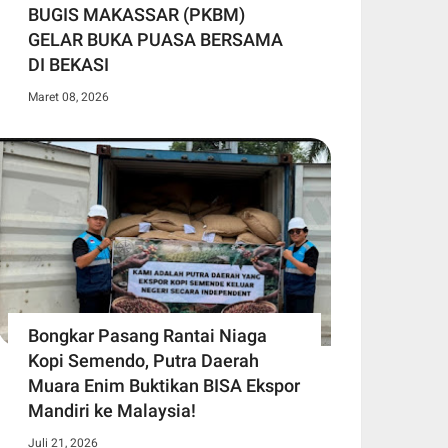
BUGIS MAKASSAR (PKBM)
GELAR BUKA PUASA BERSAMA
DI BEKASI
Maret 08, 2026
Bongkar Pasang Rantai Niaga
Kopi Semendo, Putra Daerah
Muara Enim Buktikan BISA Ekspor
Mandiri ke Malaysia!
Juli 21, 2026