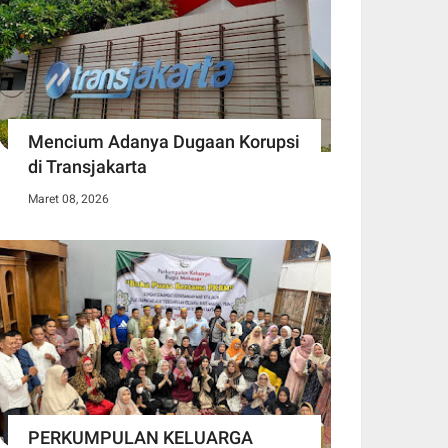
Mencium Adanya Dugaan Korupsi
di Transjakarta
Maret 08, 2026
PERKUMPULAN KELUARGA