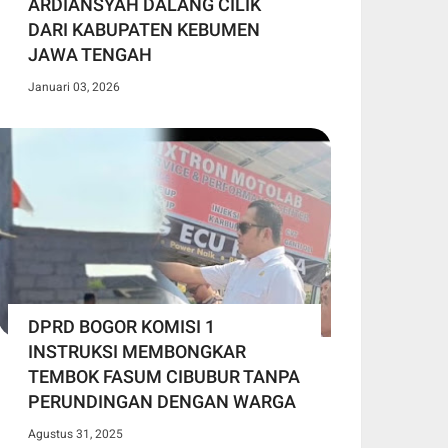
ARDIANSYAH DALANG CILIK
DARI KABUPATEN KEBUMEN
JAWA TENGAH
Januari 03, 2026
DPRD BOGOR KOMISI 1
INSTRUKSI MEMBONGKAR
TEMBOK FASUM CIBUBUR TANPA
PERUNDINGAN DENGAN WARGA
Agustus 31, 2025