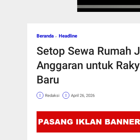
Beranda
Headline
Setop Sewa Rumah Ja
Anggaran untuk Rak
Baru
Redaksi
April 26, 2026