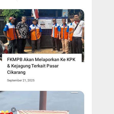
FKMPB Akan Melaporkan Ke KPK
& Kejagung Terkait Pasar
Cikarang
September 21, 2025