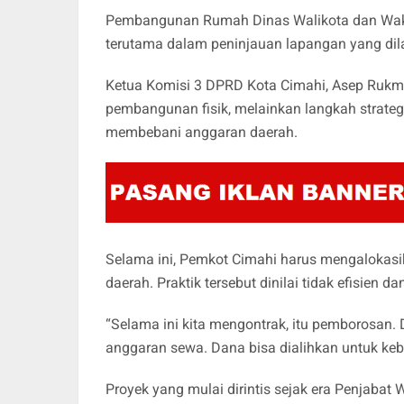
Pembangunan Rumah Dinas Walikota dan Wakil
terutama dalam peninjauan lapangan yang dil
Ketua Komisi 3 DPRD Kota Cimahi, Asep Rukm
pembangunan fisik, melainkan langkah strateg
membebani anggaran daerah.
Selama ini, Pemkot Cimahi harus mengalokasi
daerah. Praktik tersebut dinilai tidak efisien d
“Selama ini kita mengontrak, itu pemborosan.
anggaran sewa. Dana bisa dialihkan untuk kebu
Proyek yang mulai dirintis sejak era Penjabat