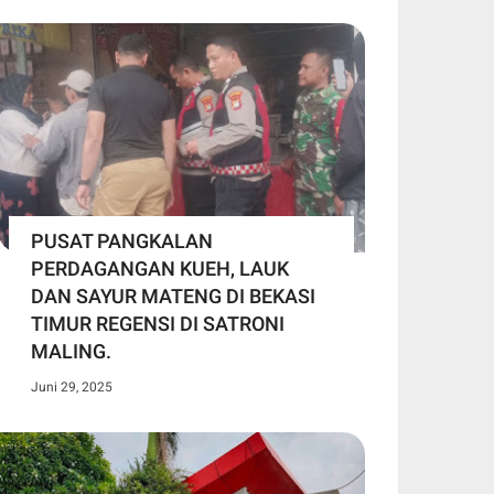
PUSAT PANGKALAN
PERDAGANGAN KUEH, LAUK
DAN SAYUR MATENG DI BEKASI
TIMUR REGENSI DI SATRONI
MALING.
Juni 29, 2025