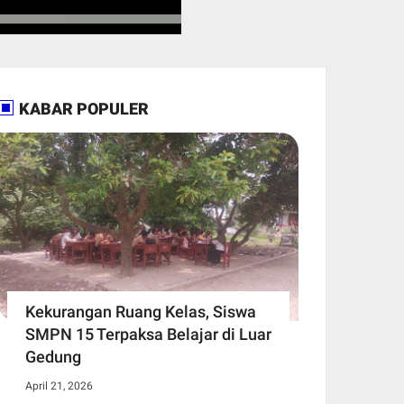
KABAR POPULER
Kekurangan Ruang Kelas, Siswa
SMPN 15 Terpaksa Belajar di Luar
Gedung ​
April 21, 2026