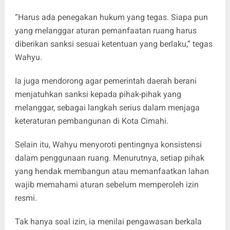
“Harus ada penegakan hukum yang tegas. Siapa pun
yang melanggar aturan pemanfaatan ruang harus
diberikan sanksi sesuai ketentuan yang berlaku,” tegas
Wahyu.
Ia juga mendorong agar pemerintah daerah berani
menjatuhkan sanksi kepada pihak-pihak yang
melanggar, sebagai langkah serius dalam menjaga
keteraturan pembangunan di Kota Cimahi.
Selain itu, Wahyu menyoroti pentingnya konsistensi
dalam penggunaan ruang. Menurutnya, setiap pihak
yang hendak membangun atau memanfaatkan lahan
wajib memahami aturan sebelum memperoleh izin
resmi.
Tak hanya soal izin, ia menilai pengawasan berkala