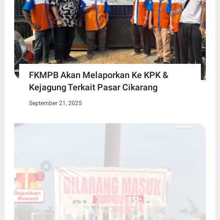
FKMPB Akan Melaporkan Ke KPK &
Kejagung Terkait Pasar Cikarang
September 21, 2025