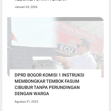
Januari 03, 2026
DPRD BOGOR KOMISI 1 INSTRUKSI
MEMBONGKAR TEMBOK FASUM
CIBUBUR TANPA PERUNDINGAN
DENGAN WARGA
Agustus 31, 2025