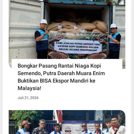
Bongkar Pasang Rantai Niaga Kopi
Semendo, Putra Daerah Muara Enim
Buktikan BISA Ekspor Mandiri ke
Malaysia!
Juli 21, 2026