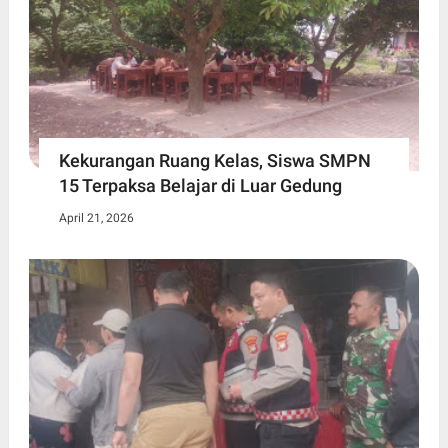
Kekurangan Ruang Kelas, Siswa SMPN
15 Terpaksa Belajar di Luar Gedung ​
April 21, 2026