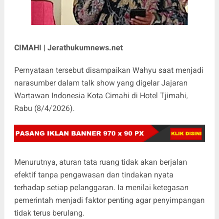
CIMAHI | Jerathukumnews.net
Pernyataan tersebut disampaikan Wahyu saat menjadi
narasumber dalam talk show yang digelar Jajaran
Wartawan Indonesia Kota Cimahi di Hotel Tjimahi,
Rabu (8/4/2026).
Menurutnya, aturan tata ruang tidak akan berjalan
efektif tanpa pengawasan dan tindakan nyata
terhadap setiap pelanggaran. Ia menilai ketegasan
pemerintah menjadi faktor penting agar penyimpangan
tidak terus berulang.