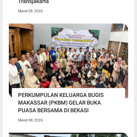
Transjakarta
Maret 08, 2026
PERKUMPULAN KELUARGA BUGIS
MAKASSAR (PKBM) GELAR BUKA
PUASA BERSAMA DI BEKASI
Maret 08, 2026