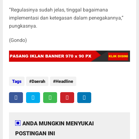
“Regulasinya sudah jelas, tinggal bagaimana
implementasi dan ketegasan dalam penegakannya,”
pungkasnya.
(Gondo)
Tags
Daerah
Headline
ANDA MUNGKIN MENYUKAI
POSTINGAN INI