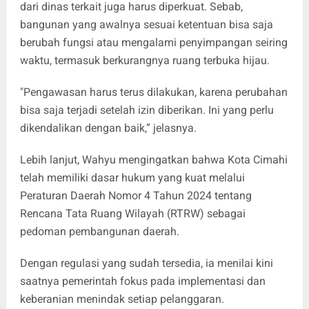
dari dinas terkait juga harus diperkuat. Sebab,
bangunan yang awalnya sesuai ketentuan bisa saja
berubah fungsi atau mengalami penyimpangan seiring
waktu, termasuk berkurangnya ruang terbuka hijau.
"Pengawasan harus terus dilakukan, karena perubahan
bisa saja terjadi setelah izin diberikan. Ini yang perlu
dikendalikan dengan baik,” jelasnya.
Lebih lanjut, Wahyu mengingatkan bahwa Kota Cimahi
telah memiliki dasar hukum yang kuat melalui
Peraturan Daerah Nomor 4 Tahun 2024 tentang
Rencana Tata Ruang Wilayah (RTRW) sebagai
pedoman pembangunan daerah.
Dengan regulasi yang sudah tersedia, ia menilai kini
saatnya pemerintah fokus pada implementasi dan
keberanian menindak setiap pelanggaran.