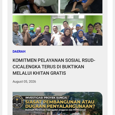
DAERAH
KOMITMEN PELAYANAN SOSIAL RSUD-
CICALENGKA TERUS DI BUKTIKAN
MELALUI KHITAN GRATIS
August 05, 2026