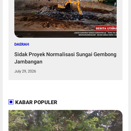
DAERAH
Sidak Proyek Normalisasi Sungai Gembong
Jambangan
July 29, 2026
KABAR POPULER