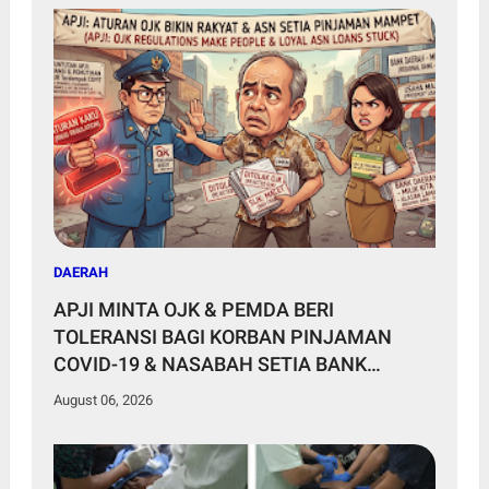
DAERAH
APJI MINTA OJK & PEMDA BERI
TOLERANSI BAGI KORBAN PINJAMAN
COVID-19 & NASABAH SETIA BANK
DAERAH
August 06, 2026