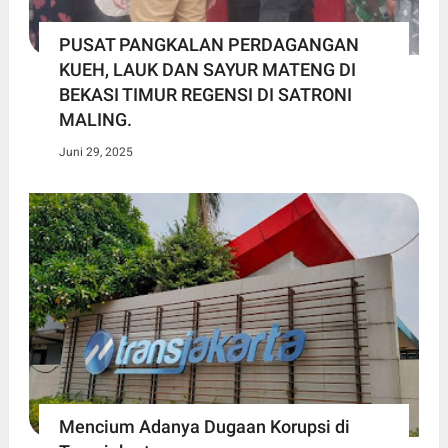
PUSAT PANGKALAN PERDAGANGAN
KUEH, LAUK DAN SAYUR MATENG DI
BEKASI TIMUR REGENSI DI SATRONI
MALING.
Juni 29, 2025
Mencium Adanya Dugaan Korupsi di