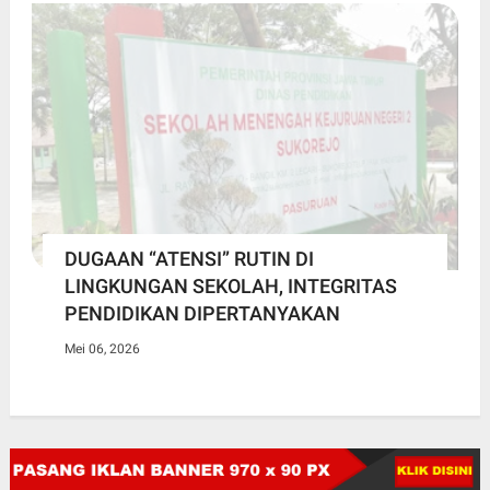
DUGAAN “ATENSI” RUTIN DI
LINGKUNGAN SEKOLAH, INTEGRITAS
PENDIDIKAN DIPERTANYAKAN
Mei 06, 2026