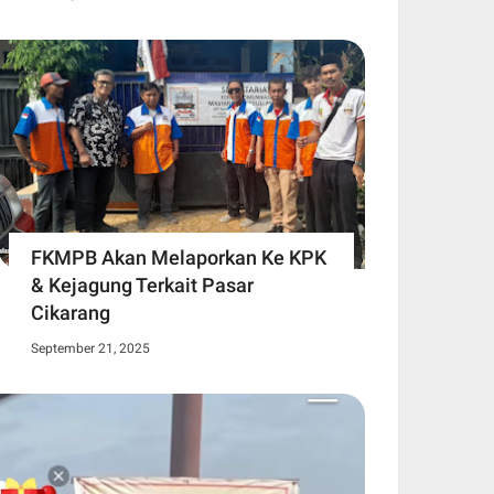
FKMPB Akan Melaporkan Ke KPK
& Kejagung Terkait Pasar
Cikarang
September 21, 2025