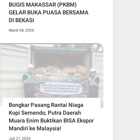
BUGIS MAKASSAR (PKBM)
GELAR BUKA PUASA BERSAMA
DI BEKASI
Maret 08, 2026
Bongkar Pasang Rantai Niaga
Kopi Semendo, Putra Daerah
Muara Enim Buktikan BISA Ekspor
Mandiri ke Malaysia!
Juli 21, 2026