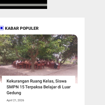
KABAR POPULER
Kekurangan Ruang Kelas, Siswa
SMPN 15 Terpaksa Belajar di Luar
Gedung ​
April 21, 2026