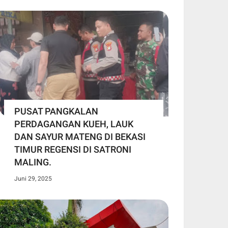
PUSAT PANGKALAN
PERDAGANGAN KUEH, LAUK
DAN SAYUR MATENG DI BEKASI
TIMUR REGENSI DI SATRONI
MALING.
Juni 29, 2025