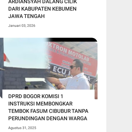
ARDIANSYAH DALANG CILIK
DARI KABUPATEN KEBUMEN
JAWA TENGAH
Januari 03, 2026
DPRD BOGOR KOMISI 1
INSTRUKSI MEMBONGKAR
TEMBOK FASUM CIBUBUR TANPA
PERUNDINGAN DENGAN WARGA
Agustus 31, 2025