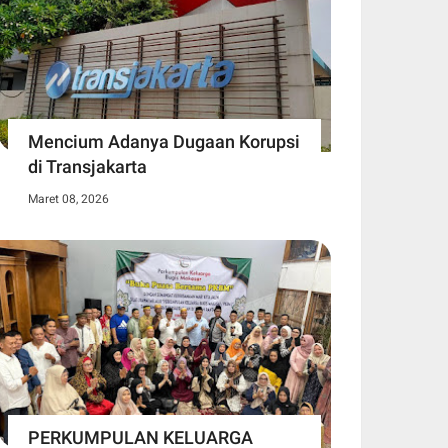
Mencium Adanya Dugaan Korupsi
di Transjakarta
Maret 08, 2026
PERKUMPULAN KELUARGA