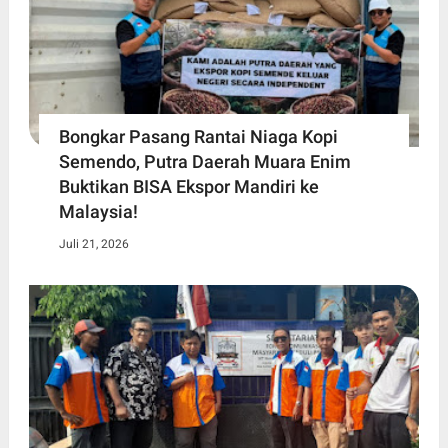
Bongkar Pasang Rantai Niaga Kopi
Semendo, Putra Daerah Muara Enim
Buktikan BISA Ekspor Mandiri ke
Malaysia!
Juli 21, 2026