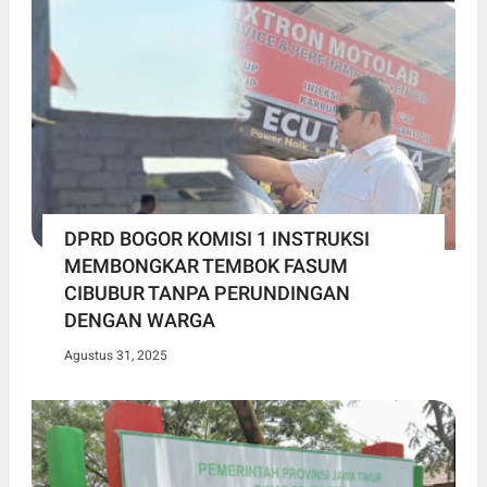
DPRD BOGOR KOMISI 1 INSTRUKSI
MEMBONGKAR TEMBOK FASUM
CIBUBUR TANPA PERUNDINGAN
DENGAN WARGA
Agustus 31, 2025