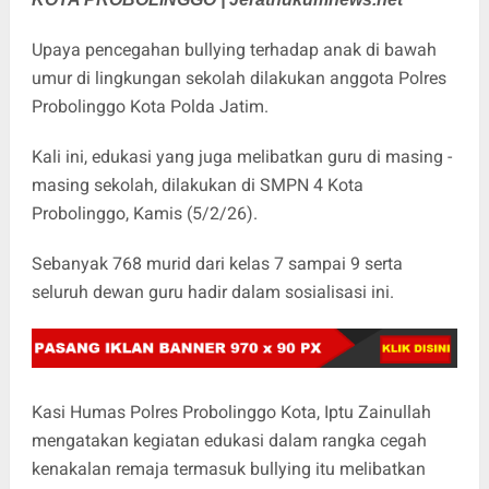
Upaya pencegahan bullying terhadap anak di bawah
umur di lingkungan sekolah dilakukan anggota Polres
Probolinggo Kota Polda Jatim.
Kali ini, edukasi yang juga melibatkan guru di masing -
masing sekolah, dilakukan di SMPN 4 Kota
Probolinggo, Kamis (5/2/26).
Sebanyak 768 murid dari kelas 7 sampai 9 serta
seluruh dewan guru hadir dalam sosialisasi ini.
Kasi Humas Polres Probolinggo Kota, Iptu Zainullah
mengatakan kegiatan edukasi dalam rangka cegah
kenakalan remaja termasuk bullying itu melibatkan