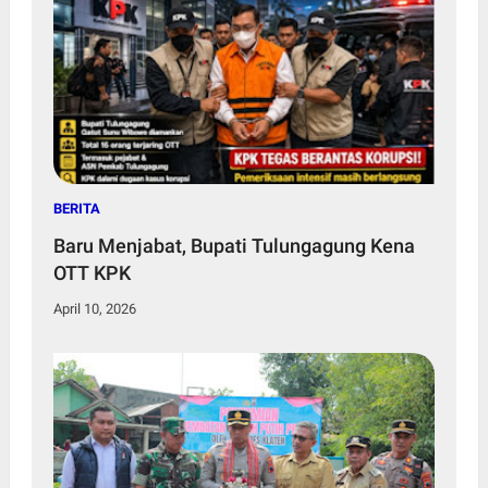
BERITA
Baru Menjabat, Bupati Tulungagung Kena
OTT KPK
April 10, 2026