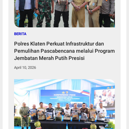
BERITA
Polres Klaten Perkuat Infrastruktur dan
Pemulihan Pascabencana melalui Program
Jembatan Merah Putih Presisi
April 10, 2026