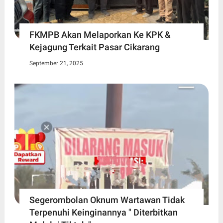
FKMPB Akan Melaporkan Ke KPK &
Kejagung Terkait Pasar Cikarang
September 21, 2025
Segerombolan Oknum Wartawan Tidak
Terpenuhi Keinginannya " Diterbitkan