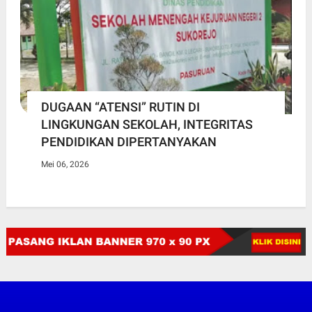
DUGAAN “ATENSI” RUTIN DI
LINGKUNGAN SEKOLAH, INTEGRITAS
PENDIDIKAN DIPERTANYAKAN
Mei 06, 2026