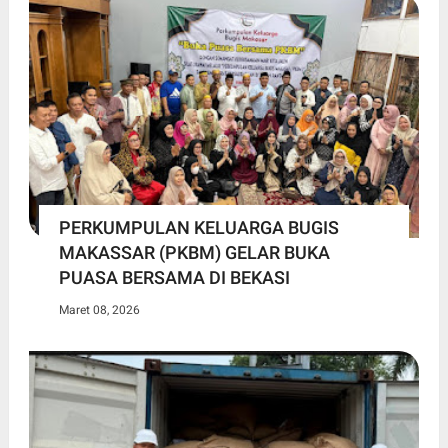
PERKUMPULAN KELUARGA BUGIS
MAKASSAR (PKBM) GELAR BUKA
PUASA BERSAMA DI BEKASI
Maret 08, 2026