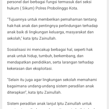
personel dari berbagai fungsi termasuk dari seksi
hukum ( Sikum) Polres Probolinggo Kota.
"Tujuannya untuk memberikan pemahaman tentang
hak-hak anak dan pentingnya perlindungan terhadap
anak baik di lingkungan keluarga, masyarakat dan
sekolah," kata Iptu Zainullah.
Sosialisasi ini mencakup berbagai hal, seperti hak
anak untuk hidup, tumbuh, berkembang, dan
mendapatkan pendidikan, serta larangan terhadap
kekerasan dan eksploitasi.
"Selain itu juga agar lingkungan sekolah memahami
bagaimana undang-undang sistem peradilan anak
diterapkan”, kata Iptu Zainullah.
Sistem peradilan anak lanjut Iptu Zainullah untuk