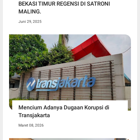
BEKASI TIMUR REGENSI DI SATRONI
MALING.
Juni 29, 2025
Mencium Adanya Dugaan Korupsi di
Transjakarta
Maret 08, 2026