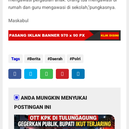
rumah dan guru mengawasi di sekolah,"pungkasnya.
Maskabul
Tags
Berita
Daerah
Polri
ANDA MUNGKIN MENYUKAI
POSTINGAN INI