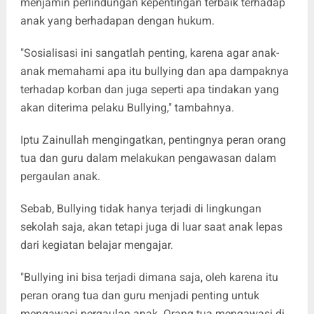
menjamin perlindungan kepentingan terbaik terhadap
anak yang berhadapan dengan hukum.
"Sosialisasi ini sangatlah penting, karena agar anak-
anak memahami apa itu bullying dan apa dampaknya
terhadap korban dan juga seperti apa tindakan yang
akan diterima pelaku Bullying," tambahnya.
Iptu Zainullah mengingatkan, pentingnya peran orang
tua dan guru dalam melakukan pengawasan dalam
pergaulan anak.
Sebab, Bullying tidak hanya terjadi di lingkungan
sekolah saja, akan tetapi juga di luar saat anak lepas
dari kegiatan belajar mengajar.
"Bullying ini bisa terjadi dimana saja, oleh karena itu
peran orang tua dan guru menjadi penting untuk
mengawasi pergaulan anak. Orang tua mengawasi di