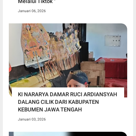
Melalui Tiktok "
Januari 06, 2026
KI NARARYA DAMAR RUCI ARDIANSYAH
DALANG CILIK DARI KABUPATEN
KEBUMEN JAWA TENGAH
Januari 03, 2026