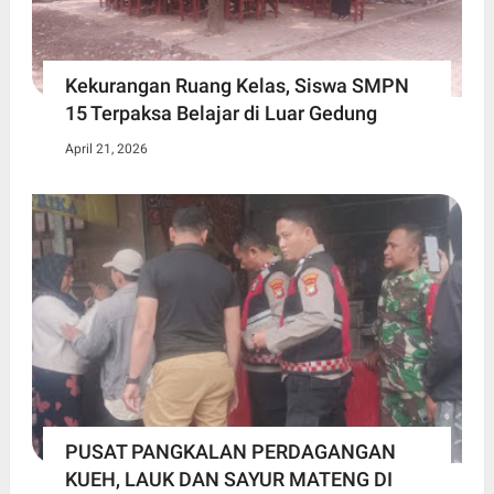
Kekurangan Ruang Kelas, Siswa SMPN
15 Terpaksa Belajar di Luar Gedung ​
April 21, 2026
PUSAT PANGKALAN PERDAGANGAN
KUEH, LAUK DAN SAYUR MATENG DI