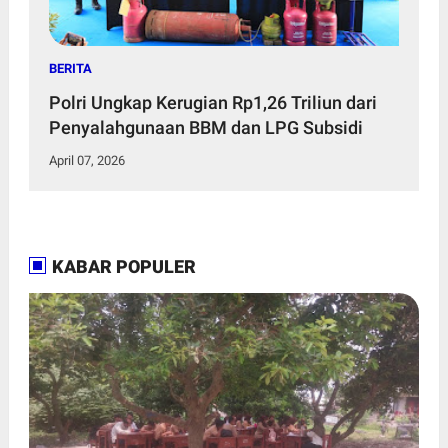
BERITA
Polri Ungkap Kerugian Rp1,26 Triliun dari
Penyalahgunaan BBM dan LPG Subsidi
April 07, 2026
KABAR POPULER