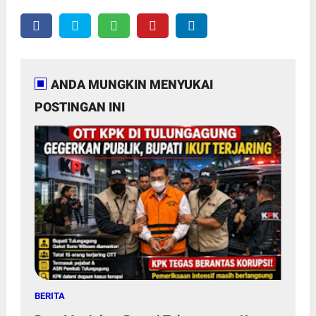
ANDA MUNGKIN MENYUKAI
POSTINGAN INI
BERITA