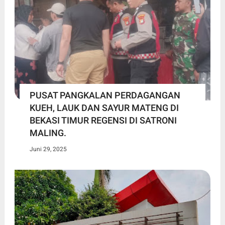
PUSAT PANGKALAN PERDAGANGAN
KUEH, LAUK DAN SAYUR MATENG DI
BEKASI TIMUR REGENSI DI SATRONI
MALING.
Juni 29, 2025