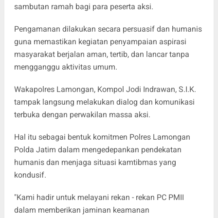
sambutan ramah bagi para peserta aksi.
Pengamanan dilakukan secara persuasif dan humanis
guna memastikan kegiatan penyampaian aspirasi
masyarakat berjalan aman, tertib, dan lancar tanpa
mengganggu aktivitas umum.
Wakapolres Lamongan, Kompol Jodi Indrawan, S.I.K.
tampak langsung melakukan dialog dan komunikasi
terbuka dengan perwakilan massa aksi.
Hal itu sebagai bentuk komitmen Polres Lamongan
Polda Jatim dalam mengedepankan pendekatan
humanis dan menjaga situasi kamtibmas yang
kondusif.
"Kami hadir untuk melayani rekan - rekan PC PMII
dalam memberikan jaminan keamanan