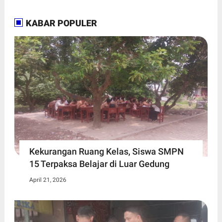
KABAR POPULER
Kekurangan Ruang Kelas, Siswa SMPN
15 Terpaksa Belajar di Luar Gedung ​
April 21, 2026