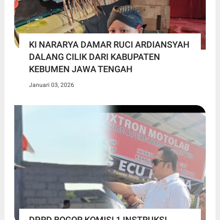
KI NARARYA DAMAR RUCI ARDIANSYAH
DALANG CILIK DARI KABUPATEN
KEBUMEN JAWA TENGAH
Januari 03, 2026
DPRD BOGOR KOMISI 1 INSTRUKSI