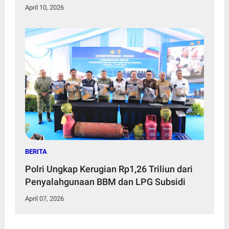
April 10, 2026
BERITA
Polri Ungkap Kerugian Rp1,26 Triliun dari
Penyalahgunaan BBM dan LPG Subsidi
April 07, 2026