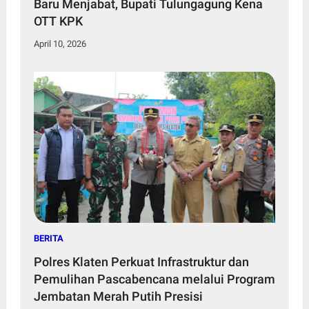
Baru Menjabat, Bupati Tulungagung Kena
OTT KPK
April 10, 2026
BERITA
Polres Klaten Perkuat Infrastruktur dan
Pemulihan Pascabencana melalui Program
Jembatan Merah Putih Presisi