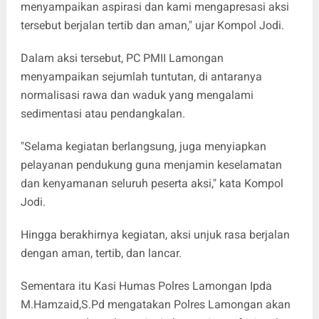
menyampaikan aspirasi dan kami mengapresasi aksi
tersebut berjalan tertib dan aman," ujar Kompol Jodi.
Dalam aksi tersebut, PC PMII Lamongan
menyampaikan sejumlah tuntutan, di antaranya
normalisasi rawa dan waduk yang mengalami
sedimentasi atau pendangkalan.
"Selama kegiatan berlangsung, juga menyiapkan
pelayanan pendukung guna menjamin keselamatan
dan kenyamanan seluruh peserta aksi," kata Kompol
Jodi.
Hingga berakhirnya kegiatan, aksi unjuk rasa berjalan
dengan aman, tertib, dan lancar.
Sementara itu Kasi Humas Polres Lamongan Ipda
M.Hamzaid,S.Pd mengatakan Polres Lamongan akan