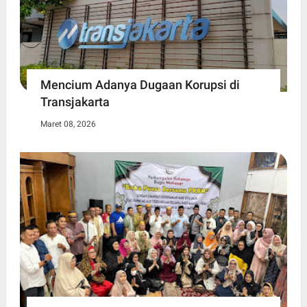
Mencium Adanya Dugaan Korupsi di
Transjakarta
Maret 08, 2026