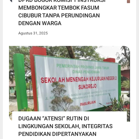
MEMBONGKAR TEMBOK FASUM
CIBUBUR TANPA PERUNDINGAN
DENGAN WARGA
Agustus 31, 2025
DUGAAN “ATENSI” RUTIN DI
LINGKUNGAN SEKOLAH, INTEGRITAS
PENDIDIKAN DIPERTANYAKAN