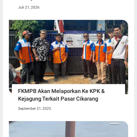
Juli 21, 2026
FKMPB Akan Melaporkan Ke KPK &
Kejagung Terkait Pasar Cikarang
September 21, 2025