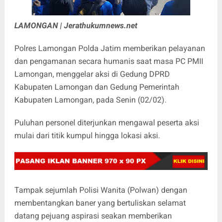
LAMONGAN | Jerathukumnews.net
Polres Lamongan Polda Jatim memberikan pelayanan
dan pengamanan secara humanis saat masa PC PMII
Lamongan, menggelar aksi di Gedung DPRD
Kabupaten Lamongan dan Gedung Pemerintah
Kabupaten Lamongan, pada Senin (02/02).
Puluhan personel diterjunkan mengawal peserta aksi
mulai dari titik kumpul hingga lokasi aksi.
Tampak sejumlah Polisi Wanita (Polwan) dengan
membentangkan baner yang bertuliskan selamat
datang pejuang aspirasi seakan memberikan