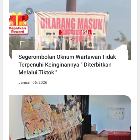
Segerombolan Oknum Wartawan Tidak
Terpenuhi Keinginannya " Diterbitkan
Melalui Tiktok "
Januari 06, 2026