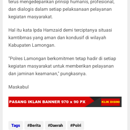
terus mengedepankan prinsip humanis, profesional,
dan dialogis dalam setiap pelaksanaan pelayanan
kegiatan masyarakat.
Hal itu kata Ipda Hamzaid demi terciptanya situasi
kamtibmas yang aman dan kondusif di wilayah
Kabupaten Lamongan.
"Polres Lamongan berkomitmen tetap hadir di setiap
kegiatan masyarakat untuk memberikan pelayanan
dan jaminan keamanan," pungkasnya.
Maskabul
Tags
Berita
Daerah
Polri