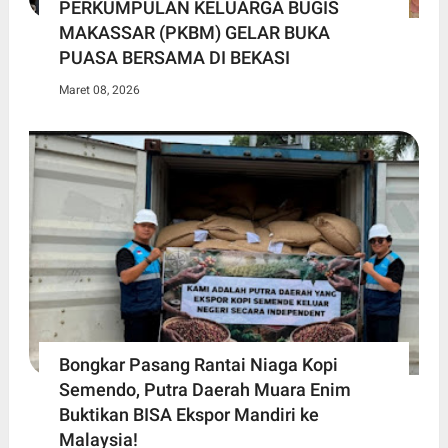
PERKUMPULAN KELUARGA BUGIS
MAKASSAR (PKBM) GELAR BUKA
PUASA BERSAMA DI BEKASI
Maret 08, 2026
Bongkar Pasang Rantai Niaga Kopi
Semendo, Putra Daerah Muara Enim
Buktikan BISA Ekspor Mandiri ke
Malaysia!