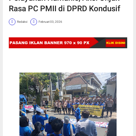
Rasa PC PMII di DPRD Kondusif
Redaksi
Februari 03, 2026