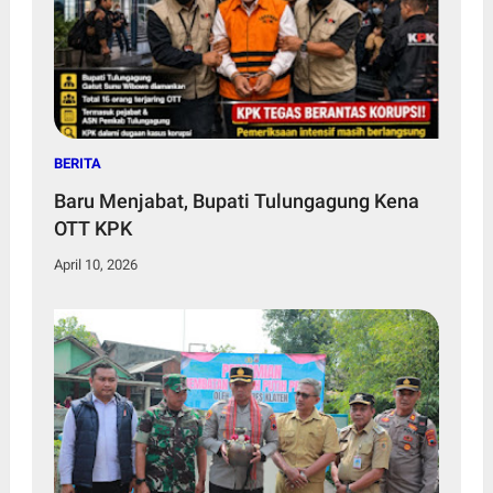
BERITA
Baru Menjabat, Bupati Tulungagung Kena
OTT KPK
April 10, 2026