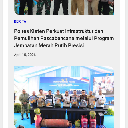
BERITA
Polres Klaten Perkuat Infrastruktur dan
Pemulihan Pascabencana melalui Program
Jembatan Merah Putih Presisi
April 10, 2026