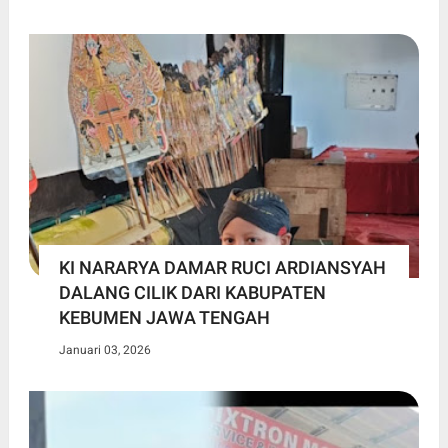
KI NARARYA DAMAR RUCI ARDIANSYAH
DALANG CILIK DARI KABUPATEN
KEBUMEN JAWA TENGAH
Januari 03, 2026