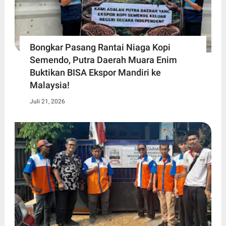
Bongkar Pasang Rantai Niaga Kopi
Semendo, Putra Daerah Muara Enim
Buktikan BISA Ekspor Mandiri ke
Malaysia!
Juli 21, 2026