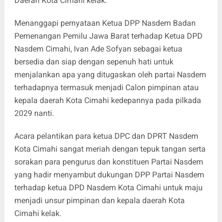
Daerah Kota Cimahi kelak.
Menanggapi pernyataan Ketua DPP Nasdem Badan
Pemenangan Pemilu Jawa Barat terhadap Ketua DPD
Nasdem Cimahi, Ivan Ade Sofyan sebagai ketua
bersedia dan siap dengan sepenuh hati untuk
menjalankan apa yang ditugaskan oleh partai Nasdem
terhadapnya termasuk menjadi Calon pimpinan atau
kepala daerah Kota Cimahi kedepannya pada pilkada
2029 nanti.
Acara pelantikan para ketua DPC dan DPRT Nasdem
Kota Cimahi sangat meriah dengan tepuk tangan serta
sorakan para pengurus dan konstituen Partai Nasdem
yang hadir menyambut dukungan DPP Partai Nasdem
terhadap ketua DPD Nasdem Kota Cimahi untuk maju
menjadi unsur pimpinan dan kepala daerah Kota
Cimahi kelak.