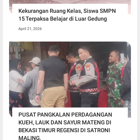
Kekurangan Ruang Kelas, Siswa SMPN
15 Terpaksa Belajar di Luar Gedung ​
April 21, 2026
PUSAT PANGKALAN PERDAGANGAN
KUEH, LAUK DAN SAYUR MATENG DI
BEKASI TIMUR REGENSI DI SATRONI
MALING.