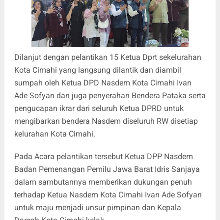
Dilanjut dengan pelantikan 15 Ketua Dprt sekelurahan
Kota Cimahi yang langsung dilantik dan diambil
sumpah oleh Ketua DPD Nasdem Kota Cimahi Ivan
Ade Sofyan dan juga penyerahan Bendera Pataka serta
pengucapan ikrar dari seluruh Ketua DPRD untuk
mengibarkan bendera Nasdem diseluruh RW disetiap
kelurahan Kota Cimahi.
Pada Acara pelantikan tersebut Ketua DPP Nasdem
Badan Pemenangan Pemilu Jawa Barat Idris Sanjaya
dalam sambutannya memberikan dukungan penuh
terhadap Ketua Nasdem Kota Cimahi Ivan Ade Sofyan
untuk maju menjadi unsur pimpinan dan Kepala