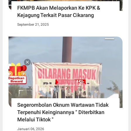
FKMPB Akan Melaporkan Ke KPK &
Kejagung Terkait Pasar Cikarang
September 21, 2025
Segerombolan Oknum Wartawan Tidak
Terpenuhi Keinginannya " Diterbitkan
Melalui Tiktok "
Januari 06, 2026