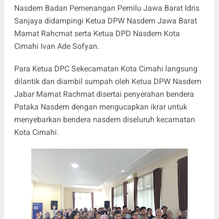
Nasdem Badan Pemenangan Pemilu Jawa Barat Idris
Sanjaya didampingi Ketua DPW Nasdem Jawa Barat
Mamat Rahcmat serta Ketua DPD Nasdem Kota
Cimahi Ivan Ade Sofyan.
Para Ketua DPC Sekecamatan Kota Cimahi langsung
dilantik dan diambil sumpah oleh Ketua DPW Nasdem
Jabar Mamat Rachmat disertai penyerahan bendera
Pataka Nasdem dengan mengucapkan ikrar untuk
menyebarkan bendera nasdem diseluruh kecamatan
Kota Cimahi.