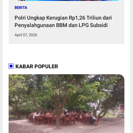
BERITA
Polri Ungkap Kerugian Rp1,26 Triliun dari
Penyalahgunaan BBM dan LPG Subsidi
April 07, 2026
KABAR POPULER