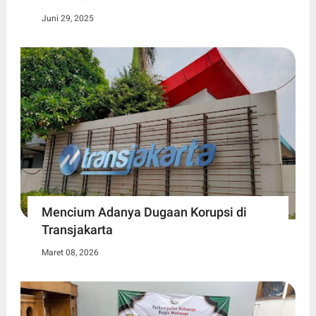
Juni 29, 2025
Mencium Adanya Dugaan Korupsi di
Transjakarta
Maret 08, 2026