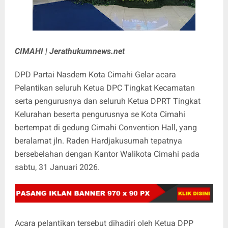
CIMAHI | Jerathukumnews.net
DPD Partai Nasdem Kota Cimahi Gelar acara
Pelantikan seluruh Ketua DPC Tingkat Kecamatan
serta pengurusnya dan seluruh Ketua DPRT Tingkat
Kelurahan beserta pengurusnya se Kota Cimahi
bertempat di gedung Cimahi Convention Hall, yang
beralamat jln. Raden Hardjakusumah tepatnya
bersebelahan dengan Kantor Walikota Cimahi pada
sabtu, 31 Januari 2026.
Acara pelantikan tersebut dihadiri oleh Ketua DPP