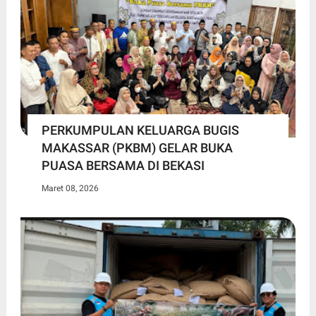
PERKUMPULAN KELUARGA BUGIS
MAKASSAR (PKBM) GELAR BUKA
PUASA BERSAMA DI BEKASI
Maret 08, 2026