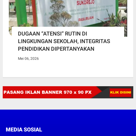
DUGAAN “ATENSI” RUTIN DI
LINGKUNGAN SEKOLAH, INTEGRITAS
PENDIDIKAN DIPERTANYAKAN
Mei 06, 2026
MEDIA SOSIAL