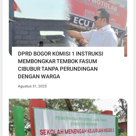
DPRD BOGOR KOMISI 1 INSTRUKSI
MEMBONGKAR TEMBOK FASUM
CIBUBUR TANPA PERUNDINGAN
DENGAN WARGA
Agustus 31, 2025