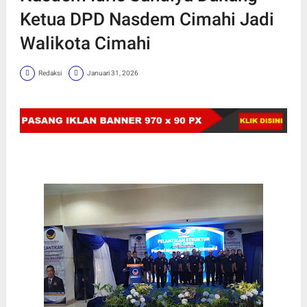
Ketua DPD Nasdem Cimahi Jadi
Walikota Cimahi
Redaksi
Januari 31, 2026