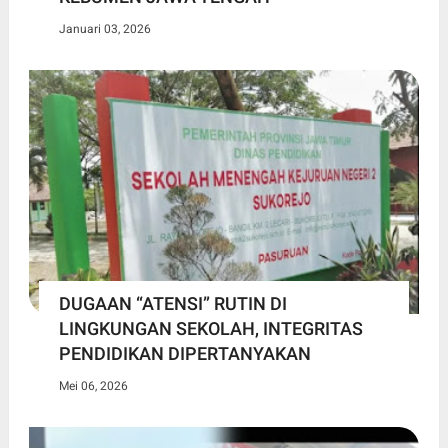
Januari 03, 2026
DUGAAN “ATENSI” RUTIN DI
LINGKUNGAN SEKOLAH, INTEGRITAS
PENDIDIKAN DIPERTANYAKAN
Mei 06, 2026