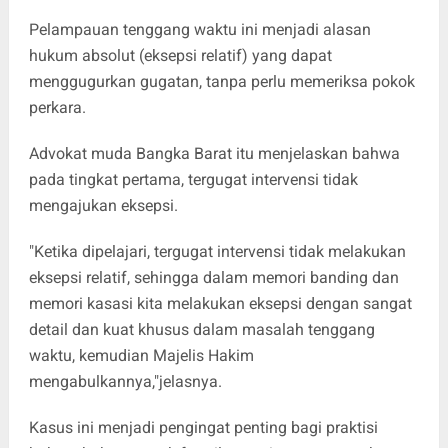
Pelampauan tenggang waktu ini menjadi alasan
hukum absolut (eksepsi relatif) yang dapat
menggugurkan gugatan, tanpa perlu memeriksa pokok
perkara.
Advokat muda Bangka Barat itu menjelaskan bahwa
pada tingkat pertama, tergugat intervensi tidak
mengajukan eksepsi.
"Ketika dipelajari, tergugat intervensi tidak melakukan
eksepsi relatif, sehingga dalam memori banding dan
memori kasasi kita melakukan eksepsi dengan sangat
detail dan kuat khusus dalam masalah tenggang
waktu, kemudian Majelis Hakim
mengabulkannya,"jelasnya.
Kasus ini menjadi pengingat penting bagi praktisi