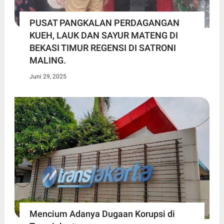
PUSAT PANGKALAN PERDAGANGAN
KUEH, LAUK DAN SAYUR MATENG DI
BEKASI TIMUR REGENSI DI SATRONI
MALING.
Juni 29, 2025
Mencium Adanya Dugaan Korupsi di