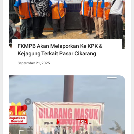
FKMPB Akan Melaporkan Ke KPK &
Kejagung Terkait Pasar Cikarang
September 21, 2025