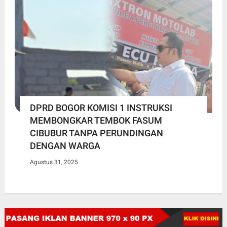
DPRD BOGOR KOMISI 1 INSTRUKSI
MEMBONGKAR TEMBOK FASUM
CIBUBUR TANPA PERUNDINGAN
DENGAN WARGA
Agustus 31, 2025