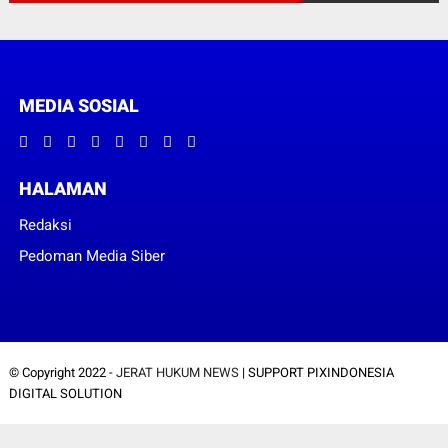
MEDIA SOSIAL
HALAMAN
Redaksi
Pedoman Media Siber
© Copyright 2022 -
JERAT HUKUM NEWS
| SUPPORT PIXINDONESIA
DIGITAL SOLUTION