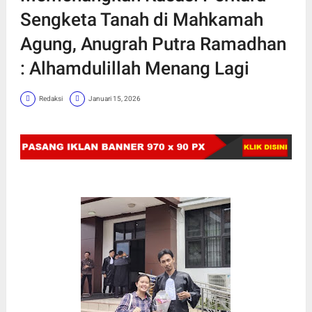
Sengketa Tanah di Mahkamah
Agung, Anugrah Putra Ramadhan
: Alhamdulillah Menang Lagi
Redaksi
Januari 15, 2026