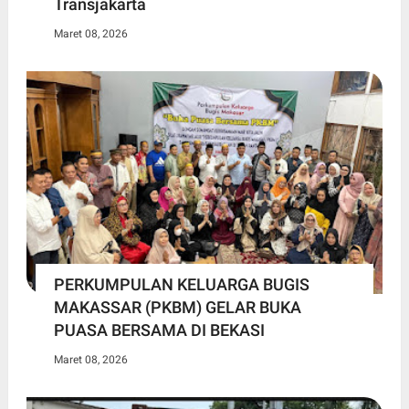
Transjakarta
Maret 08, 2026
PERKUMPULAN KELUARGA BUGIS
MAKASSAR (PKBM) GELAR BUKA
PUASA BERSAMA DI BEKASI
Maret 08, 2026