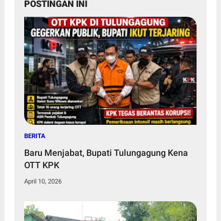
POSTINGAN INI
BERITA
Baru Menjabat, Bupati Tulungagung Kena
OTT KPK
April 10, 2026