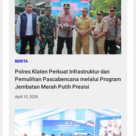
BERITA
Polres Klaten Perkuat Infrastruktur dan
Pemulihan Pascabencana melalui Program
Jembatan Merah Putih Presisi
April 10, 2026