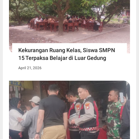
Kekurangan Ruang Kelas, Siswa SMPN
15 Terpaksa Belajar di Luar Gedung ​
April 21, 2026