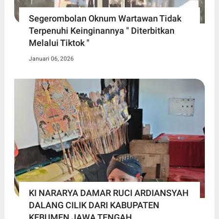
Segerombolan Oknum Wartawan Tidak
Terpenuhi Keinginannya " Diterbitkan
Melalui Tiktok "
Januari 06, 2026
KI NARARYA DAMAR RUCI ARDIANSYAH
DALANG CILIK DARI KABUPATEN
KEBUMEN JAWA TENGAH