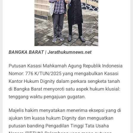
BANGKA BARAT | Jerathukumnews.net
Putusan Kasasi Mahkamah Agung Republik Indonesia
Nomor: 776 K/TUN/2025 yang mengabulkan Kasasi
Kantor Hukum Dignity dalam perkara sengketa tanah
di Bangka Barat menyoroti satu aspek hukum klusial:
tenggang waktu pengajuan gugatan.
Majelis hakim menyatakan menerima eksepsi yang di
ajukan tim kuasa hukum Dignity dan menguatkan
putusan banding Pengadilan Tinggi Tata Usaha