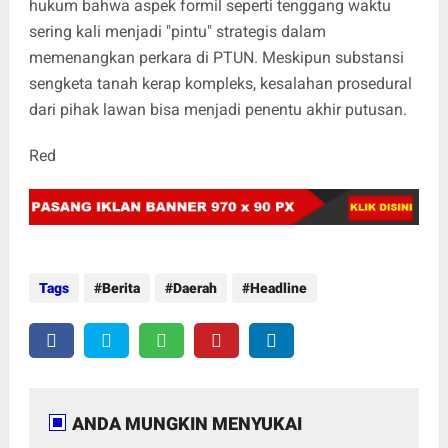
hukum bahwa aspek formil seperti tenggang waktu
sering kali menjadi "pintu" strategis dalam
memenangkan perkara di PTUN. Meskipun substansi
sengketa tanah kerap kompleks, kesalahan prosedural
dari pihak lawan bisa menjadi penentu akhir putusan.
Red
Tags
Berita
Daerah
Headline
ANDA MUNGKIN MENYUKAI