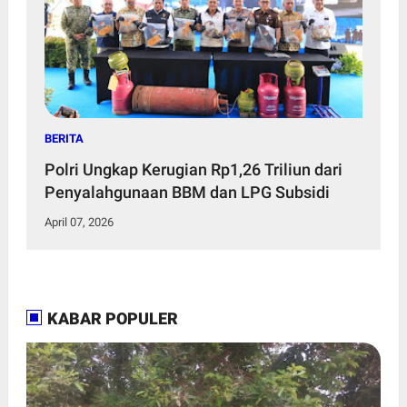
BERITA
Polri Ungkap Kerugian Rp1,26 Triliun dari
Penyalahgunaan BBM dan LPG Subsidi
April 07, 2026
KABAR POPULER