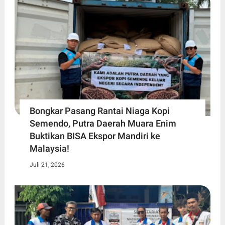
Bongkar Pasang Rantai Niaga Kopi
Semendo, Putra Daerah Muara Enim
Buktikan BISA Ekspor Mandiri ke
Malaysia!
Juli 21, 2026