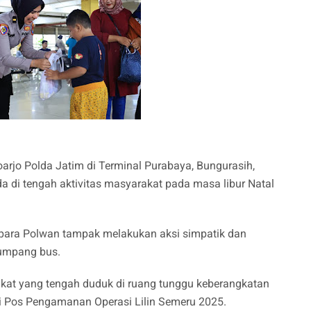
oarjo Polda Jatim di Terminal Purabaya, Bungurasih,
di tengah aktivitas masyarakat pada masa libur Natal
 para Polwan tampak melakukan aksi simpatik dan
umpang bus.
kat yang tengah duduk di ruang tunggu keberangkatan
di Pos Pengamanan Operasi Lilin Semeru 2025.