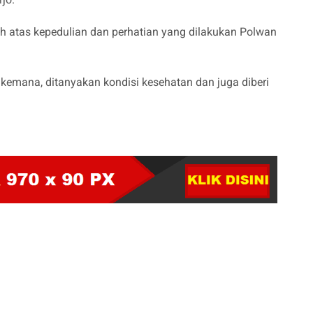
h atas kepedulian dan perhatian yang dilakukan Polwan
kemana, ditanyakan kondisi kesehatan dan juga diberi