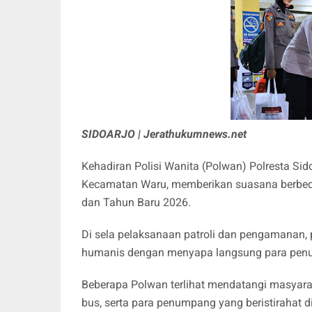
SIDOARJO | Jerathukumnews.net
Kehadiran Polisi Wanita (Polwan) Polresta Sid
Kecamatan Waru, memberikan suasana berbeda 
dan Tahun Baru 2026.
Di sela pelaksanaan patroli dan pengamanan,
humanis dengan menyapa langsung para pen
Beberapa Polwan terlihat mendatangi masyara
bus, serta para penumpang yang beristirahat 