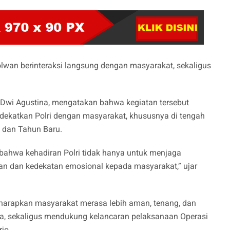
wan berinteraksi langsung dengan masyarakat, sekaligus
 Dwi Agustina, mengatakan bahwa kegiatan tersebut
ekatkan Polri dengan masyarakat, khususnya di tengah
l dan Tahun Baru.
 bahwa kehadiran Polri tidak hanya untuk menjaga
n dan kedekatan emosional kepada masyarakat,” ujar
harapkan masyarakat merasa lebih aman, tenang, dan
ya, sekaligus mendukung kelancaran pelaksanaan Operasi
jo.