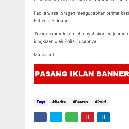
Fadilah, asal Sragen mengucapkan terima kasi
Polresta Sidoarjo.
"Dengan ramah kami ditanyai akan perjalanan 
bingkisan oleh Polisi," ucapnya.
Maskabul
Tags
Berita
Daerah
Polri