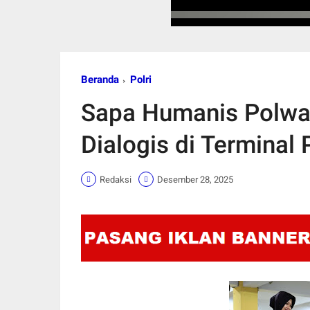
Beranda
Polri
Sapa Humanis Polwan 
Dialogis di Terminal
Redaksi
Desember 28, 2025