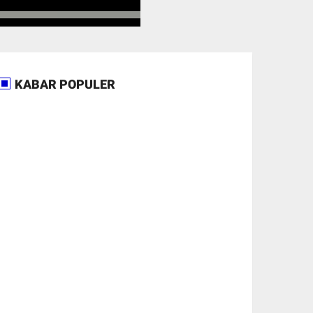
KABAR POPULER