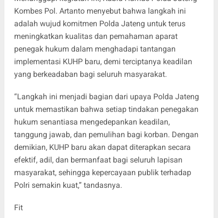
Kombes Pol. Artanto menyebut bahwa langkah ini
adalah wujud komitmen Polda Jateng untuk terus
meningkatkan kualitas dan pemahaman aparat
penegak hukum dalam menghadapi tantangan
implementasi KUHP baru, demi terciptanya keadilan
yang berkeadaban bagi seluruh masyarakat.
“Langkah ini menjadi bagian dari upaya Polda Jateng
untuk memastikan bahwa setiap tindakan penegakan
hukum senantiasa mengedepankan keadilan,
tanggung jawab, dan pemulihan bagi korban. Dengan
demikian, KUHP baru akan dapat diterapkan secara
efektif, adil, dan bermanfaat bagi seluruh lapisan
masyarakat, sehingga kepercayaan publik terhadap
Polri semakin kuat,” tandasnya.
Fit