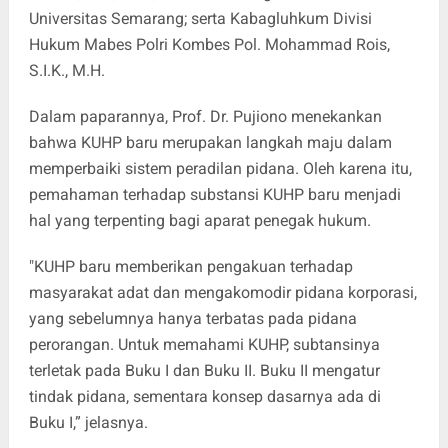
Universitas Semarang; serta Kabagluhkum Divisi
Hukum Mabes Polri Kombes Pol. Mohammad Rois,
S.I.K., M.H.
Dalam paparannya, Prof. Dr. Pujiono menekankan
bahwa KUHP baru merupakan langkah maju dalam
memperbaiki sistem peradilan pidana. Oleh karena itu,
pemahaman terhadap substansi KUHP baru menjadi
hal yang terpenting bagi aparat penegak hukum.
"KUHP baru memberikan pengakuan terhadap
masyarakat adat dan mengakomodir pidana korporasi,
yang sebelumnya hanya terbatas pada pidana
perorangan. Untuk memahami KUHP, subtansinya
terletak pada Buku I dan Buku II. Buku II mengatur
tindak pidana, sementara konsep dasarnya ada di
Buku I,” jelasnya.