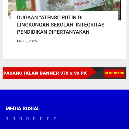
DUGAAN “ATENSI” RUTIN DI
LINGKUNGAN SEKOLAH, INTEGRITAS
PENDIDIKAN DIPERTANYAKAN
Mei 06, 2026
MEDIA SOSIAL