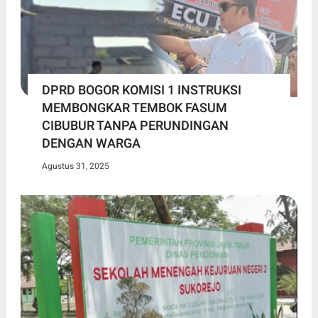
DPRD BOGOR KOMISI 1 INSTRUKSI
MEMBONGKAR TEMBOK FASUM
CIBUBUR TANPA PERUNDINGAN
DENGAN WARGA
Agustus 31, 2025