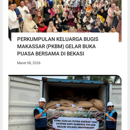
PERKUMPULAN KELUARGA BUGIS
MAKASSAR (PKBM) GELAR BUKA
PUASA BERSAMA DI BEKASI
Maret 08, 2026