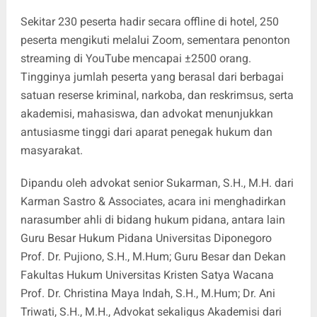
Sekitar 230 peserta hadir secara offline di hotel, 250
peserta mengikuti melalui Zoom, sementara penonton
streaming di YouTube mencapai ±2500 orang.
Tingginya jumlah peserta yang berasal dari berbagai
satuan reserse kriminal, narkoba, dan reskrimsus, serta
akademisi, mahasiswa, dan advokat menunjukkan
antusiasme tinggi dari aparat penegak hukum dan
masyarakat.
Dipandu oleh advokat senior Sukarman, S.H., M.H. dari
Karman Sastro & Associates, acara ini menghadirkan
narasumber ahli di bidang hukum pidana, antara lain
Guru Besar Hukum Pidana Universitas Diponegoro
Prof. Dr. Pujiono, S.H., M.Hum; Guru Besar dan Dekan
Fakultas Hukum Universitas Kristen Satya Wacana
Prof. Dr. Christina Maya Indah, S.H., M.Hum; Dr. Ani
Triwati, S.H., M.H., Advokat sekaligus Akademisi dari