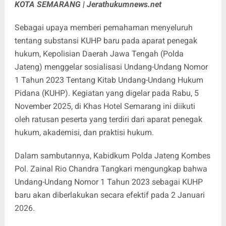
KOTA SEMARANG | Jerathukumnews.net
Sebagai upaya memberi pemahaman menyeluruh
tentang substansi KUHP baru pada aparat penegak
hukum, Kepolisian Daerah Jawa Tengah (Polda
Jateng) menggelar sosialisasi Undang-Undang Nomor
1 Tahun 2023 Tentang Kitab Undang-Undang Hukum
Pidana (KUHP). Kegiatan yang digelar pada Rabu, 5
November 2025, di Khas Hotel Semarang ini diikuti
oleh ratusan peserta yang terdiri dari aparat penegak
hukum, akademisi, dan praktisi hukum.
Dalam sambutannya, Kabidkum Polda Jateng Kombes
Pol. Zainal Rio Chandra Tangkari mengungkap bahwa
Undang-Undang Nomor 1 Tahun 2023 sebagai KUHP
baru akan diberlakukan secara efektif pada 2 Januari
2026.