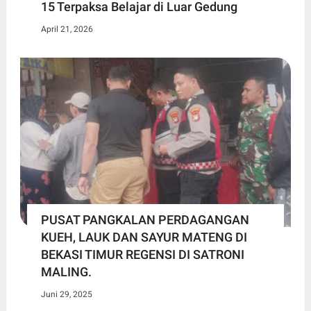
15 Terpaksa Belajar di Luar Gedung ​
April 21, 2026
PUSAT PANGKALAN PERDAGANGAN
KUEH, LAUK DAN SAYUR MATENG DI
BEKASI TIMUR REGENSI DI SATRONI
MALING.
Juni 29, 2025