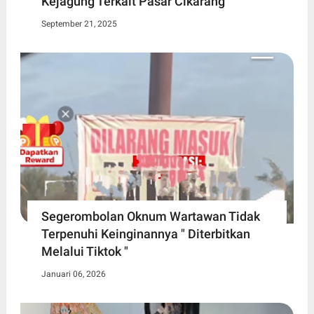
Kejagung Terkait Pasar Cikarang
September 21, 2025
Segerombolan Oknum Wartawan Tidak
Terpenuhi Keinginannya " Diterbitkan
Melalui Tiktok "
Januari 06, 2026