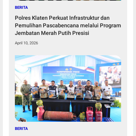
BERITA
Polres Klaten Perkuat Infrastruktur dan
Pemulihan Pascabencana melalui Program
Jembatan Merah Putih Presisi
April 10, 2026
BERITA