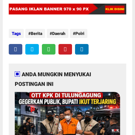
Tags
Berita
Daerah
Polri
ANDA MUNGKIN MENYUKAI
POSTINGAN INI