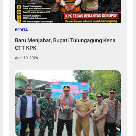
BERITA
Baru Menjabat, Bupati Tulungagung Kena
OTT KPK
April 10, 2026