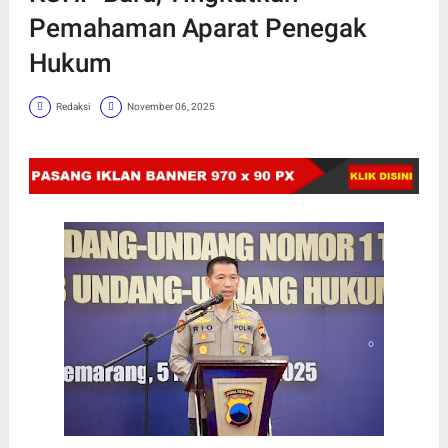
Pemahaman Aparat Penegak
Hukum
Redaksi
November 06, 2025