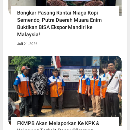
Bongkar Pasang Rantai Niaga Kopi
Semendo, Putra Daerah Muara Enim
Buktikan BISA Ekspor Mandiri ke
Malaysia!
Juli 21, 2026
FKMPB Akan Melaporkan Ke KPK &