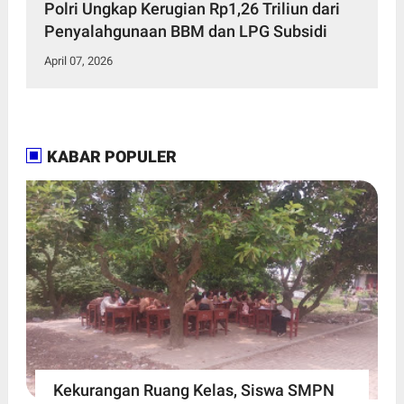
Polri Ungkap Kerugian Rp1,26 Triliun dari
Penyalahgunaan BBM dan LPG Subsidi
April 07, 2026
KABAR POPULER
Kekurangan Ruang Kelas, Siswa SMPN