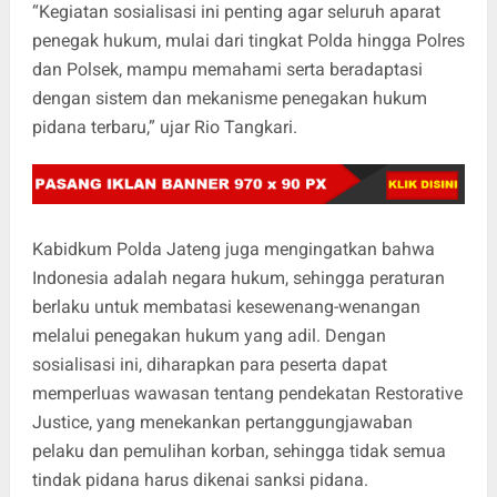
“Kegiatan sosialisasi ini penting agar seluruh aparat
penegak hukum, mulai dari tingkat Polda hingga Polres
dan Polsek, mampu memahami serta beradaptasi
dengan sistem dan mekanisme penegakan hukum
pidana terbaru,” ujar Rio Tangkari.
Kabidkum Polda Jateng juga mengingatkan bahwa
Indonesia adalah negara hukum, sehingga peraturan
berlaku untuk membatasi kesewenang-wenangan
melalui penegakan hukum yang adil. Dengan
sosialisasi ini, diharapkan para peserta dapat
memperluas wawasan tentang pendekatan Restorative
Justice, yang menekankan pertanggungjawaban
pelaku dan pemulihan korban, sehingga tidak semua
tindak pidana harus dikenai sanksi pidana.