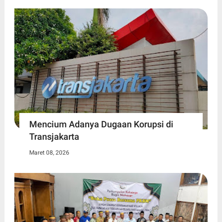
Mencium Adanya Dugaan Korupsi di
Transjakarta
Maret 08, 2026