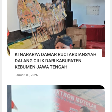
KI NARARYA DAMAR RUCI ARDIANSYAH
DALANG CILIK DARI KABUPATEN
KEBUMEN JAWA TENGAH
Januari 03, 2026