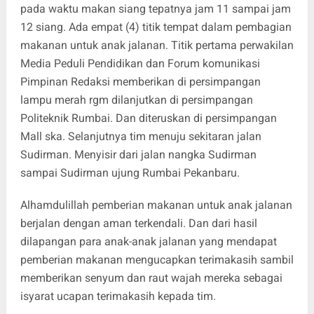
pada waktu makan siang tepatnya jam 11 sampai jam
12 siang. Ada empat (4) titik tempat dalam pembagian
makanan untuk anak jalanan. Titik pertama perwakilan
Media Peduli Pendidikan dan Forum komunikasi
Pimpinan Redaksi memberikan di persimpangan
lampu merah rgm dilanjutkan di persimpangan
Politeknik Rumbai. Dan diteruskan di persimpangan
Mall ska. Selanjutnya tim menuju sekitaran jalan
Sudirman. Menyisir dari jalan nangka Sudirman
sampai Sudirman ujung Rumbai Pekanbaru.
Alhamdulillah pemberian makanan untuk anak jalanan
berjalan dengan aman terkendali. Dan dari hasil
dilapangan para anak-anak jalanan yang mendapat
pemberian makanan mengucapkan terimakasih sambil
memberikan senyum dan raut wajah mereka sebagai
isyarat ucapan terimakasih kepada tim.