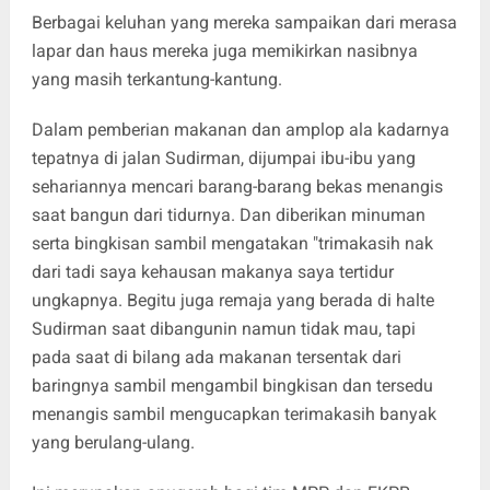
Berbagai keluhan yang mereka sampaikan dari merasa
lapar dan haus mereka juga memikirkan nasibnya
yang masih terkantung-kantung.
Dalam pemberian makanan dan amplop ala kadarnya
tepatnya di jalan Sudirman, dijumpai ibu-ibu yang
sehariannya mencari barang-barang bekas menangis
saat bangun dari tidurnya. Dan diberikan minuman
serta bingkisan sambil mengatakan "trimakasih nak
dari tadi saya kehausan makanya saya tertidur
ungkapnya. Begitu juga remaja yang berada di halte
Sudirman saat dibangunin namun tidak mau, tapi
pada saat di bilang ada makanan tersentak dari
baringnya sambil mengambil bingkisan dan tersedu
menangis sambil mengucapkan terimakasih banyak
yang berulang-ulang.