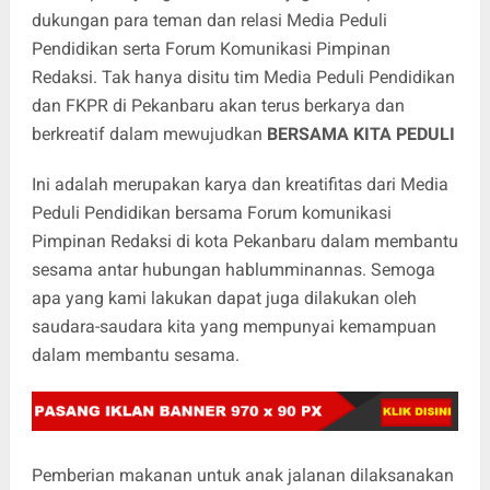
dukungan para teman dan relasi Media Peduli
Pendidikan serta Forum Komunikasi Pimpinan
Redaksi. Tak hanya disitu tim Media Peduli Pendidikan
dan FKPR di Pekanbaru akan terus berkarya dan
berkreatif dalam mewujudkan
BERSAMA KITA PEDULI
Ini adalah merupakan karya dan kreatifitas dari Media
Peduli Pendidikan bersama Forum komunikasi
Pimpinan Redaksi di kota Pekanbaru dalam membantu
sesama antar hubungan hablumminannas. Semoga
apa yang kami lakukan dapat juga dilakukan oleh
saudara-saudara kita yang mempunyai kemampuan
dalam membantu sesama.
Pemberian makanan untuk anak jalanan dilaksanakan