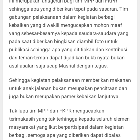
Ini merupakan anugerah bagi tim MPP dan FKPR
sehingga apa yang diberikan tepat pada sasaran. Tim
gabungan pelaksanaan dalam kegiatan berbagi
kebaikan yang diwakili mengucapkan mohon maaf
yang sebesar-besarnya kepada saudara-saudara yang
pada saat diberikan bingkisan diambil foto untuk
publikasi sehingga apa yang dititipkan dan kontribusi
dari teman-teman dapat dijadikan bukti nyata bukan
asal-asalan saja ucap Masrial dengan tegas.
Sehingga kegiatan pelaksanaan memberikan makanan
untuk anak jalanan bukan merupakan pencitraan dan
juga bukan merupakan pamer kebaikan lanjutnya.
Tak lupa tim MPP dan FKPR mengucapkan
terimakasih yang tak terhingga kepada seluruh elemen
masyarakat yang ikut berpartisipasi dalam kegiatan
berbagi, semoga apa yang diberikan dapat dibalas