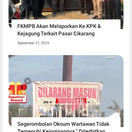
FKMPB Akan Melaporkan Ke KPK &
Kejagung Terkait Pasar Cikarang
September 21, 2025
Segerombolan Oknum Wartawan Tidak
Terpenuhi Keinginannya " Diterbitkan