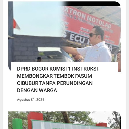
DPRD BOGOR KOMISI 1 INSTRUKSI
MEMBONGKAR TEMBOK FASUM
CIBUBUR TANPA PERUNDINGAN
DENGAN WARGA
Agustus 31, 2025