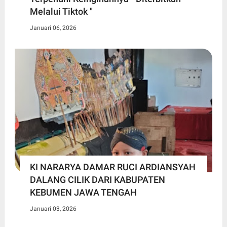
Melalui Tiktok "
Januari 06, 2026
KI NARARYA DAMAR RUCI ARDIANSYAH
DALANG CILIK DARI KABUPATEN
KEBUMEN JAWA TENGAH
Januari 03, 2026