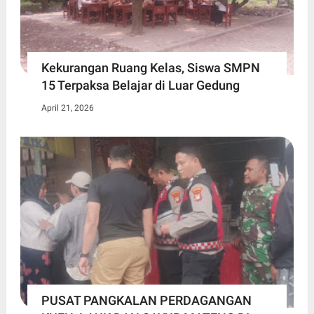
Kekurangan Ruang Kelas, Siswa SMPN
15 Terpaksa Belajar di Luar Gedung ​
April 21, 2026
PUSAT PANGKALAN PERDAGANGAN