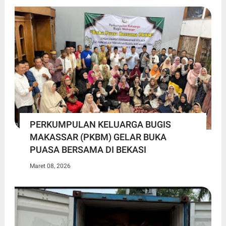
PERKUMPULAN KELUARGA BUGIS
MAKASSAR (PKBM) GELAR BUKA
PUASA BERSAMA DI BEKASI
Maret 08, 2026