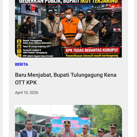
BERITA
Baru Menjabat, Bupati Tulungagung Kena
OTT KPK
April 10, 2026