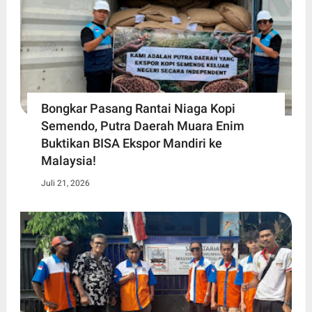
Bongkar Pasang Rantai Niaga Kopi
Semendo, Putra Daerah Muara Enim
Buktikan BISA Ekspor Mandiri ke
Malaysia!
Juli 21, 2026