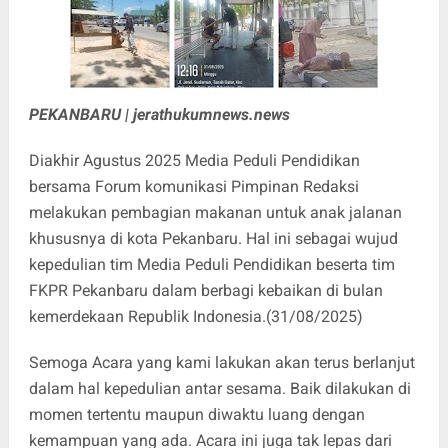
PEKANBARU | jerathukumnews.news
Diakhir Agustus 2025 Media Peduli Pendidikan
bersama Forum komunikasi Pimpinan Redaksi
melakukan pembagian makanan untuk anak jalanan
khususnya di kota Pekanbaru. Hal ini sebagai wujud
kepedulian tim Media Peduli Pendidikan beserta tim
FKPR Pekanbaru dalam berbagi kebaikan di bulan
kemerdekaan Republik Indonesia.(31/08/2025)
Semoga Acara yang kami lakukan akan terus berlanjut
dalam hal kepedulian antar sesama. Baik dilakukan di
momen tertentu maupun diwaktu luang dengan
kemampuan yang ada. Acara ini juga tak lepas dari