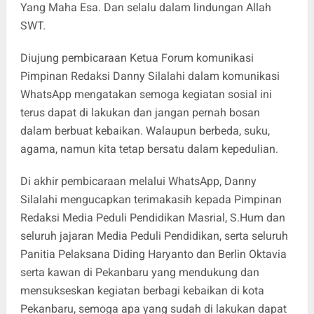
Yang Maha Esa. Dan selalu dalam lindungan Allah
SWT.
Diujung pembicaraan Ketua Forum komunikasi
Pimpinan Redaksi Danny Silalahi dalam komunikasi
WhatsApp mengatakan semoga kegiatan sosial ini
terus dapat di lakukan dan jangan pernah bosan
dalam berbuat kebaikan. Walaupun berbeda, suku,
agama, namun kita tetap bersatu dalam kepedulian.
Di akhir pembicaraan melalui WhatsApp, Danny
Silalahi mengucapkan terimakasih kepada Pimpinan
Redaksi Media Peduli Pendidikan Masrial, S.Hum dan
seluruh jajaran Media Peduli Pendidikan, serta seluruh
Panitia Pelaksana Diding Haryanto dan Berlin Oktavia
serta kawan di Pekanbaru yang mendukung dan
mensukseskan kegiatan berbagi kebaikan di kota
Pekanbaru, semoga apa yang sudah di lakukan dapat