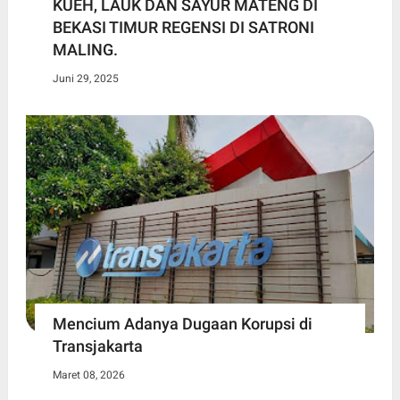
KUEH, LAUK DAN SAYUR MATENG DI
BEKASI TIMUR REGENSI DI SATRONI
MALING.
Juni 29, 2025
Mencium Adanya Dugaan Korupsi di
Transjakarta
Maret 08, 2026