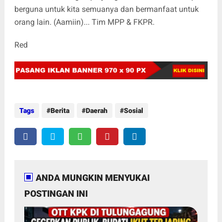
berguna untuk kita semuanya dan bermanfaat untuk
orang lain. (Aamiin)... Tim MPP & FKPR.
Red
Tags
Berita
Daerah
Sosial
ANDA MUNGKIN MENYUKAI
POSTINGAN INI