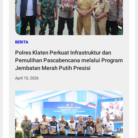
BERITA
Polres Klaten Perkuat Infrastruktur dan
Pemulihan Pascabencana melalui Program
Jembatan Merah Putih Presisi
April 10, 2026