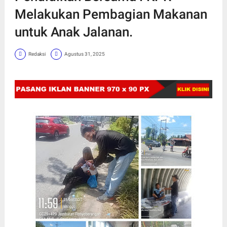
Melakukan Pembagian Makanan
untuk Anak Jalanan.
Redaksi
Agustus 31, 2025