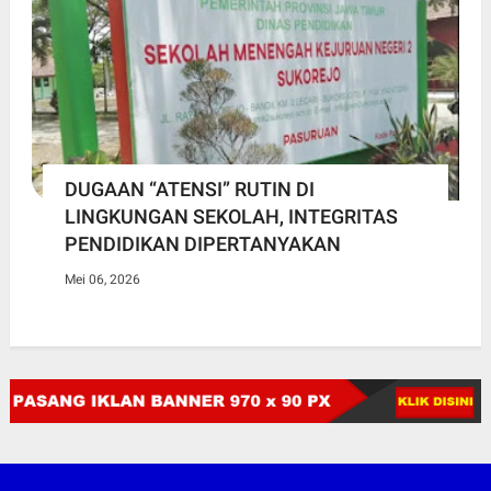
DUGAAN “ATENSI” RUTIN DI
LINGKUNGAN SEKOLAH, INTEGRITAS
PENDIDIKAN DIPERTANYAKAN
Mei 06, 2026