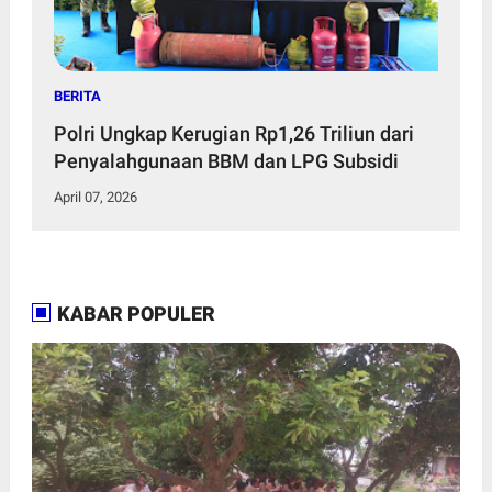
BERITA
Polri Ungkap Kerugian Rp1,26 Triliun dari
Penyalahgunaan BBM dan LPG Subsidi
April 07, 2026
KABAR POPULER