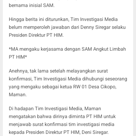
bernama inisial SAM.
Hingga berita ini diturunkan, Tim Investigasi Media
belum memperoleh jawaban dari Denny Siregar selaku
Presiden Direktur PT HIM.
*MA mengaku kerjasama dengan SAM Angkut Limbah
PT HIM*
Anehnya, tak lama setelah melayangkan surat
konfirmasi, Tim Investigasi Media dihubungi seseorang
yang mengaku sebagai ketua RW 01 Desa Cikopo,
Maman.
Di hadapan Tim Investigasi Media, Maman
mengatakan bahwa dirinya diminta PT HIM untuk
menjawab surat konfirmasi tim investigasi media
kepada Presiden Direktur PT HIM, Deni Siregar.