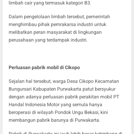
limbah cair yang termasuk kategori B3.
Dalam pengelolaan limbah tersebut, pemerintah
menghimbau pihak pemrakarsa industri untuk
melibatkan peran masyarakat di lingkungan
perusahaan yang terdampak industri.
Perluasan pabrik mobil di Cikopo
Sejalan hal tersebut, warga Desa Cikopo Kecamatan
Bungursari Kabupaten Purwakarta patut bersyukur
dengan adanya perluasan pabrik perakitan mobil PT
Handal Indonesia Motor yang semula hanya
beroperasi di wilayah Pondok Ungu Bekasi, kini
membangun pabrik barunya di Purwakarta.
Pabrik di Purwakarta ini jauh lebih besar ketimbang di