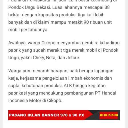
Pondok Ungu Bekasi. Luas lahannya mencapai 38
hektar dengan kapasitas produksi tiga kali lebih
banyak dan di'klaim' mampu merakit 90 ribuan unit
mobil per tahunnya.
Awalnya, warga Cikopo menyambut gembira kehadiran
pabrik yang sudah merakit tiga merek mobil di Pondok
Ungu, yakni Chery, Neta, dan Jetour.
Warga pun menaruh harapan, baik berupa lapangan
kerja, kerjasama pengelolaan limbah ekonomis dan
suplai kebutuhan produksi, ATK hingga kegiatan
pabrikasi yang mendukung pembangunan PT Handal
Indonesia Motor di Cikopo.