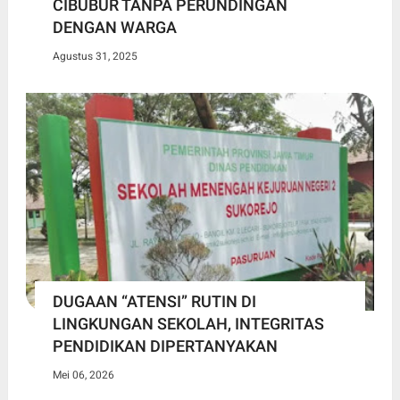
CIBUBUR TANPA PERUNDINGAN
DENGAN WARGA
Agustus 31, 2025
DUGAAN “ATENSI” RUTIN DI
LINGKUNGAN SEKOLAH, INTEGRITAS
PENDIDIKAN DIPERTANYAKAN
Mei 06, 2026