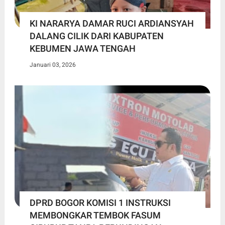
KI NARARYA DAMAR RUCI ARDIANSYAH
DALANG CILIK DARI KABUPATEN
KEBUMEN JAWA TENGAH
Januari 03, 2026
DPRD BOGOR KOMISI 1 INSTRUKSI
MEMBONGKAR TEMBOK FASUM