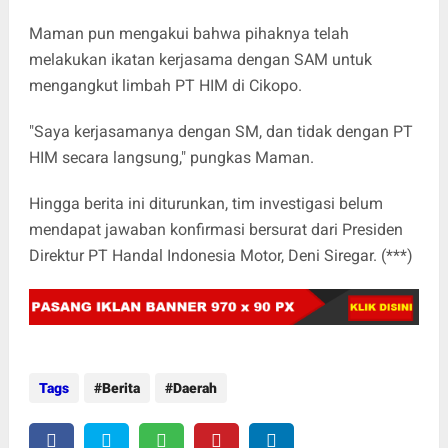
Maman pun mengakui bahwa pihaknya telah
melakukan ikatan kerjasama dengan SAM untuk
mengangkut limbah PT HIM di Cikopo.
"Saya kerjasamanya dengan SM, dan tidak dengan PT
HIM secara langsung," pungkas Maman.
Hingga berita ini diturunkan, tim investigasi belum
mendapat jawaban konfirmasi bersurat dari Presiden
Direktur PT Handal Indonesia Motor, Deni Siregar. (***)
Tags
Berita
Daerah