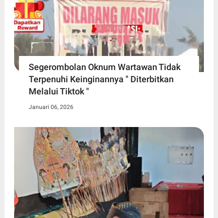
Segerombolan Oknum Wartawan Tidak
Terpenuhi Keinginannya " Diterbitkan
Melalui Tiktok "
Januari 06, 2026