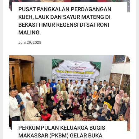
PUSAT PANGKALAN PERDAGANGAN
KUEH, LAUK DAN SAYUR MATENG DI
BEKASI TIMUR REGENSI DI SATRONI
MALING.
Juni 29, 2025
PERKUMPULAN KELUARGA BUGIS
MAKASSAR (PKBM) GELAR BUKA