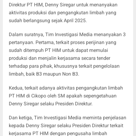
Direktur PT HIM, Denny Siregar untuk menanyakan
aktivitas produksi dan pengangkutan limbah yang
sudah berlangsung sejak April 2025.
Dalam suratnya, Tim Investigasi Media menanyakan 3
pertanyaan. Pertama, terkait proses perijinan yang
sudah ditempuh PT HIM untuk dapat memulai
produksi dan menjalin kerjasama secara tender
terhadap para pihak, khususnya terkait pengelolaan
limbah, baik B3 maupun Non B3.
Kedua, terkait adanya aktivitas pengangkutan limbah
PT HIM di Cikopo oleh SM apakah sepengetahuan
Denny Siregar selaku Presiden Direktur.
Dan ketiga, Tim Investigasi Media meminta penjelasan
kepada Denny Siregar selaku Presiden Direktur terkait
kerjasama PT HIM dengan pengusaha limbah