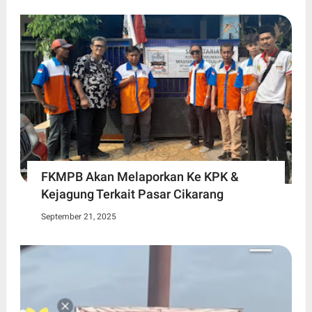
FKMPB Akan Melaporkan Ke KPK &
Kejagung Terkait Pasar Cikarang
September 21, 2025