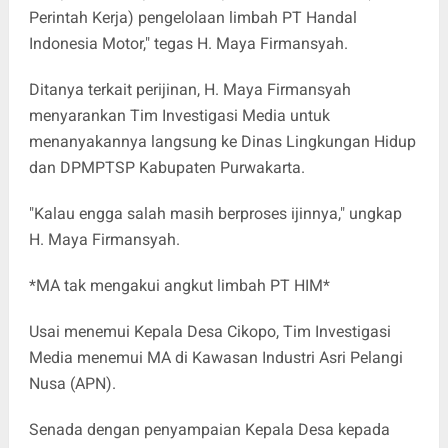
Perintah Kerja) pengelolaan limbah PT Handal
Indonesia Motor," tegas H. Maya Firmansyah.
Ditanya terkait perijinan, H. Maya Firmansyah
menyarankan Tim Investigasi Media untuk
menanyakannya langsung ke Dinas Lingkungan Hidup
dan DPMPTSP Kabupaten Purwakarta.
"Kalau engga salah masih berproses ijinnya," ungkap
H. Maya Firmansyah.
*MA tak mengakui angkut limbah PT HIM*
Usai menemui Kepala Desa Cikopo, Tim Investigasi
Media menemui MA di Kawasan Industri Asri Pelangi
Nusa (APN).
Senada dengan penyampaian Kepala Desa kepada