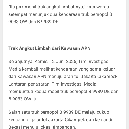
"Itu pak mobil truk angkut limbahnya," kata warga
setempat menunjuk dua kendaraan truk bernopol B
9033 OW dan B 9939 DE.
Truk Angkut Limbah dari Kawasan APN
Selanjutnya, Kamis, 12 Juni 2025, Tim Investigasi
Media kembali melihat kendaraan yang sama keluar
dari Kawasan APN menuju arah tol Jakarta Cikampek.
Lantaran penasaran, Tim Investigasi Media
membuntuti kedua mobil truk bernopol B 9939 DE dan
B 9033 OW itu.
Salah satu truk bernopol B 9939 DE melaju cukup
kencang di jalur tol Jakarta Cikampek dan keluar di
Bekasi menuju lokasi timbangan.