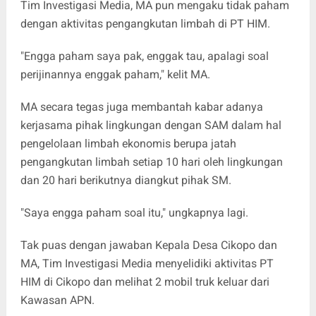
Tim Investigasi Media, MA pun mengaku tidak paham
dengan aktivitas pengangkutan limbah di PT HIM.
"Engga paham saya pak, enggak tau, apalagi soal
perijinannya enggak paham," kelit MA.
MA secara tegas juga membantah kabar adanya
kerjasama pihak lingkungan dengan SAM dalam hal
pengelolaan limbah ekonomis berupa jatah
pengangkutan limbah setiap 10 hari oleh lingkungan
dan 20 hari berikutnya diangkut pihak SM.
"Saya engga paham soal itu," ungkapnya lagi.
Tak puas dengan jawaban Kepala Desa Cikopo dan
MA, Tim Investigasi Media menyelidiki aktivitas PT
HIM di Cikopo dan melihat 2 mobil truk keluar dari
Kawasan APN.