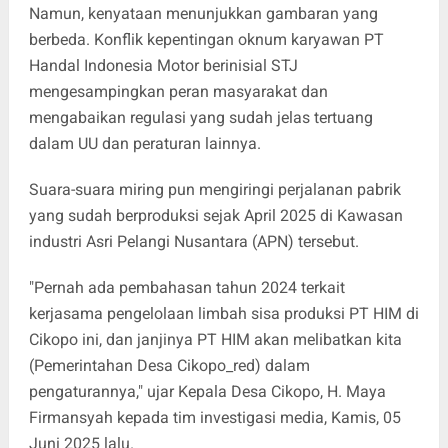
Namun, kenyataan menunjukkan gambaran yang
berbeda. Konflik kepentingan oknum karyawan PT
Handal Indonesia Motor berinisial STJ
mengesampingkan peran masyarakat dan
mengabaikan regulasi yang sudah jelas tertuang
dalam UU dan peraturan lainnya.
Suara-suara miring pun mengiringi perjalanan pabrik
yang sudah berproduksi sejak April 2025 di Kawasan
industri Asri Pelangi Nusantara (APN) tersebut.
"Pernah ada pembahasan tahun 2024 terkait
kerjasama pengelolaan limbah sisa produksi PT HIM di
Cikopo ini, dan janjinya PT HIM akan melibatkan kita
(Pemerintahan Desa Cikopo_red) dalam
pengaturannya," ujar Kepala Desa Cikopo, H. Maya
Firmansyah kepada tim investigasi media, Kamis, 05
Juni 2025 lalu.