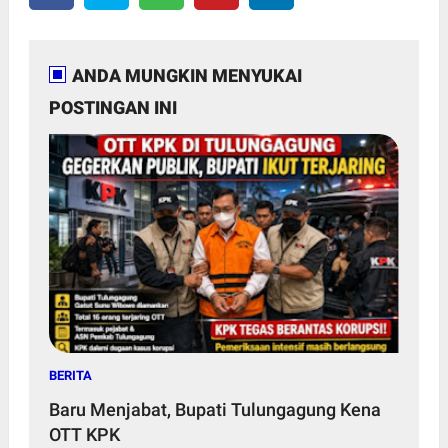
ANDA MUNGKIN MENYUKAI
POSTINGAN INI
BERITA
Baru Menjabat, Bupati Tulungagung Kena
OTT KPK