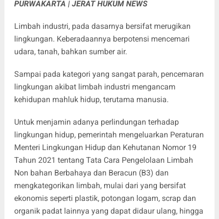
PURWAKARTA | JERAT HUKUM NEWS
Limbah industri, pada dasarnya bersifat merugikan
lingkungan. Keberadaannya berpotensi mencemari
udara, tanah, bahkan sumber air.
Sampai pada kategori yang sangat parah, pencemaran
lingkungan akibat limbah industri mengancam
kehidupan mahluk hidup, terutama manusia.
Untuk menjamin adanya perlindungan terhadap
lingkungan hidup, pemerintah mengeluarkan Peraturan
Menteri Lingkungan Hidup dan Kehutanan Nomor 19
Tahun 2021 tentang Tata Cara Pengelolaan Limbah
Non bahan Berbahaya dan Beracun (B3) dan
mengkategorikan limbah, mulai dari yang bersifat
ekonomis seperti plastik, potongan logam, scrap dan
organik padat lainnya yang dapat didaur ulang, hingga