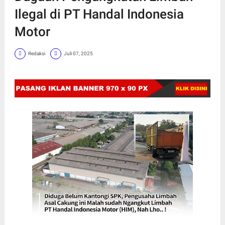
Ilegal di PT Handal Indonesia
Motor
Redaksi
Juli 07, 2025