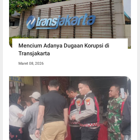
Mencium Adanya Dugaan Korupsi di
Transjakarta
Maret 08, 2026