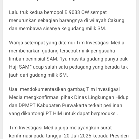
Lalu truk kedua bernopol B 9033 OW sempat
menurunkan sebagian barangnya di wilayah Cakung
dan membawa sisanya ke gudang milik SM.
Warga setempat yang ditemui Tim Investigasi Media
membenarkan gudang tersebut milik pengusaha
limbah berinisial SAM. "Iya mas itu gudang punya pak
Haji SAM," ucap salah satu pedagang yang berada tak
jauh dari gudang milik SM.
Usai mendokumentasikan gambar, Tim Investigasi
Media mengkonfirmasi pihak Dinas Lingkungan Hidup
dan DPMPT Kabupaten Purwakarta terkait perijinan
yang dikantongi PT HIM untuk dapat berproduksi.
Tim Investigasi Media juga melayangkan surat
konfirmasi pada tanggal 20 Juli 2025 kepada Presiden