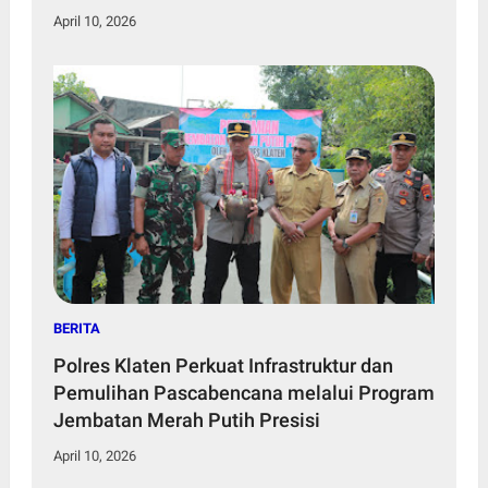
April 10, 2026
BERITA
Polres Klaten Perkuat Infrastruktur dan
Pemulihan Pascabencana melalui Program
Jembatan Merah Putih Presisi
April 10, 2026