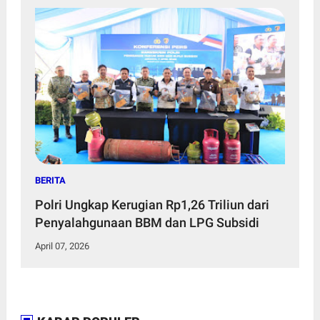
BERITA
Polri Ungkap Kerugian Rp1,26 Triliun dari
Penyalahgunaan BBM dan LPG Subsidi
April 07, 2026