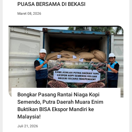
PUASA BERSAMA DI BEKASI
Maret 08, 2026
Bongkar Pasang Rantai Niaga Kopi
Semendo, Putra Daerah Muara Enim
Buktikan BISA Ekspor Mandiri ke
Malaysia!
Juli 21, 2026