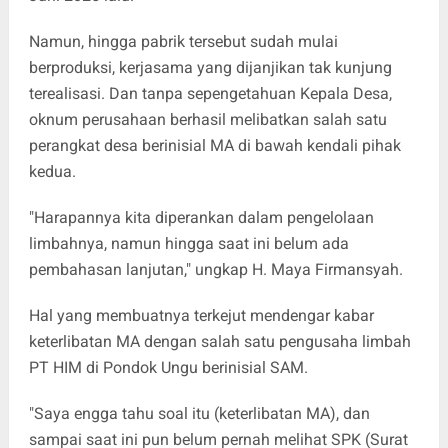
Namun, hingga pabrik tersebut sudah mulai
berproduksi, kerjasama yang dijanjikan tak kunjung
terealisasi. Dan tanpa sepengetahuan Kepala Desa,
oknum perusahaan berhasil melibatkan salah satu
perangkat desa berinisial MA di bawah kendali pihak
kedua.
"Harapannya kita diperankan dalam pengelolaan
limbahnya, namun hingga saat ini belum ada
pembahasan lanjutan," ungkap H. Maya Firmansyah.
Hal yang membuatnya terkejut mendengar kabar
keterlibatan MA dengan salah satu pengusaha limbah
PT HIM di Pondok Ungu berinisial SAM.
"Saya engga tahu soal itu (keterlibatan MA), dan
sampai saat ini pun belum pernah melihat SPK (Surat