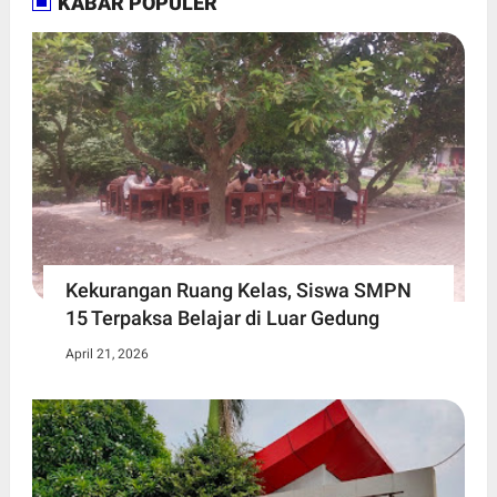
KABAR POPULER
Kekurangan Ruang Kelas, Siswa SMPN
15 Terpaksa Belajar di Luar Gedung ​
April 21, 2026