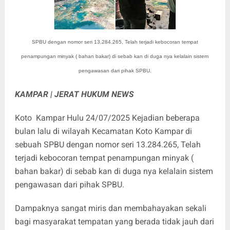
SPBU dengan nomor seri 13.284.265, Telah terjadi kebocoran tempat
penampungan minyak ( bahan bakar) di sebab kan di duga nya kelalain sistem
pengawasan dari pihak SPBU.
KAMPAR | JERAT HUKUM NEWS
Koto Kampar Hulu 24/07/2025 Kejadian beberapa
bulan lalu di wilayah Kecamatan Koto Kampar di
sebuah SPBU dengan nomor seri 13.284.265, Telah
terjadi kebocoran tempat penampungan minyak (
bahan bakar) di sebab kan di duga nya kelalain sistem
pengawasan dari pihak SPBU.
‎Dampaknya sangat miris dan membahayakan sekali
bagi masyarakat tempatan yang berada tidak jauh dari