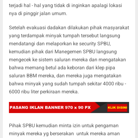
terjadi hal - hal yang tidak di inginkan apalagi lokasi
nya di pinggir jalan umum.
‎Setelah evakuasi dadakan dilakukan pihak masyarakat
yang terdampak minyak tumpah tersebut langsung
mendatangi dan melaporkan ke security SPBU,
kemudian pihak dari Manegemen SPBU langsung
mengecek ke sistem saluran mereka dan mengatakan
bahwa memang betul ada keboran dari klep pipa
saluran BBM mereka, dan mereka juga mengatakan
bahwa minyak yang sudah tumpah sekitar 4000 ribu -
6000 ribu liter perkiraan mereka.
‎Pihak SPBU kemudian minta izin untuk pengaman
minyak mereka yg berserakan untuk mereka aman