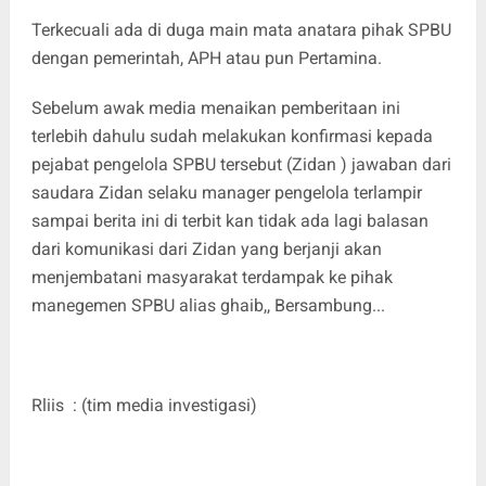
‎Terkecuali ada di duga main mata anatara pihak SPBU
dengan pemerintah, APH atau pun Pertamina.
‎Sebelum awak media menaikan pemberitaan ini
terlebih dahulu sudah melakukan konfirmasi kepada
pejabat pengelola SPBU tersebut (Zidan ) jawaban dari
saudara Zidan selaku manager pengelola terlampir
sampai berita ini di terbit kan tidak ada lagi balasan
dari komunikasi dari Zidan yang berjanji akan
menjembatani masyarakat terdampak ke pihak
manegemen SPBU alias ghaib,, Bersambung...
‎Rliis : (tim media investigasi)