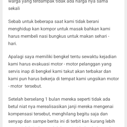
warga yang terdampak tidak ada harga nya sama
sekali
‎Sebab untuk beberapa saat kami tidak berani
menghidup kan kompor untuk masak bahkan kami
harus membeli nasi bungkus untuk makan sehari -
hari.
‎Apalagi saya memiliki bengkel tentu sewaktu kejadian
kami harus evakuasi motor - motor pelanggan yang
servis inap di bengkel kami takut akan terbakar dan
kami pun harus bekerja di tempat kami ungsikan motor
- motor tersebut.
‎Setelah berselang 1 bulan mereka seperti tidak ada
betul niat nya merealisasikan janji mereka mengenai
kompensasi tersebut, menghilang begitu saja dan
senyap dan sampe berita ini di terbit kan kurang lebih