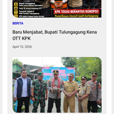
BERITA
Baru Menjabat, Bupati Tulungagung Kena
OTT KPK
April 10, 2026