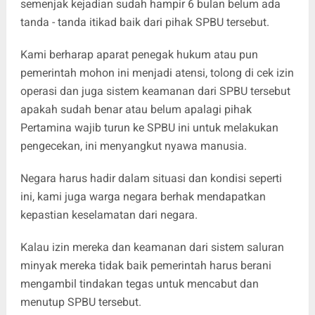
semenjak kejadian sudah hampir 6 bulan belum ada
tanda - tanda itikad baik dari pihak SPBU tersebut.
‎Kami berharap aparat penegak hukum atau pun
pemerintah mohon ini menjadi atensi, tolong di cek izin
operasi dan juga sistem keamanan dari SPBU tersebut
apakah sudah benar atau belum apalagi pihak
Pertamina wajib turun ke SPBU ini untuk melakukan
pengecekan, ini menyangkut nyawa manusia.
‎Negara harus hadir dalam situasi dan kondisi seperti
ini, kami juga warga negara berhak mendapatkan
kepastian keselamatan dari negara.
‎Kalau izin mereka dan keamanan dari sistem saluran
minyak mereka tidak baik pemerintah harus berani
mengambil tindakan tegas untuk mencabut dan
menutup SPBU tersebut.