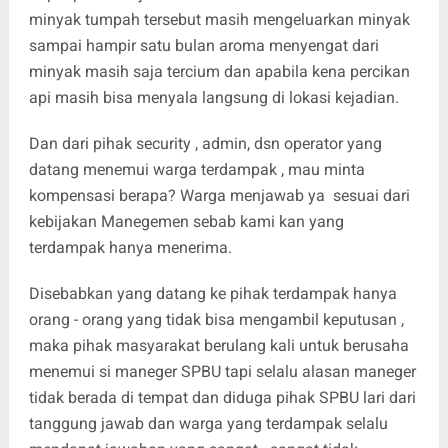
minyak tumpah tersebut masih mengeluarkan minyak
sampai hampir satu bulan aroma menyengat dari
minyak masih saja tercium dan apabila kena percikan
api masih bisa menyala langsung di lokasi kejadian.
‎Dan dari pihak security , admin, dsn operator yang
datang menemui warga terdampak , mau minta
kompensasi berapa? Warga menjawab ya sesuai dari
kebijakan Manegemen sebab kami kan yang
terdampak hanya menerima.
‎Disebabkan yang datang ke pihak terdampak hanya
orang - orang yang tidak bisa mengambil keputusan ,
maka pihak masyarakat berulang kali untuk berusaha
menemui si maneger SPBU tapi selalu alasan maneger
tidak berada di tempat dan diduga pihak SPBU lari dari
tanggung jawab dan warga yang terdampak selalu