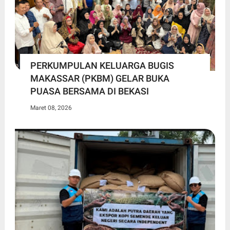
PERKUMPULAN KELUARGA BUGIS
MAKASSAR (PKBM) GELAR BUKA
PUASA BERSAMA DI BEKASI
Maret 08, 2026