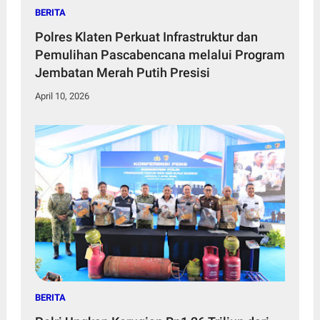
BERITA
Polres Klaten Perkuat Infrastruktur dan
Pemulihan Pascabencana melalui Program
Jembatan Merah Putih Presisi
April 10, 2026
BERITA