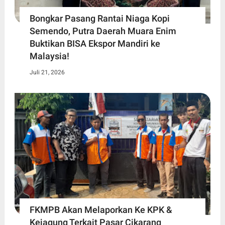
Bongkar Pasang Rantai Niaga Kopi
Semendo, Putra Daerah Muara Enim
Buktikan BISA Ekspor Mandiri ke
Malaysia!
Juli 21, 2026
FKMPB Akan Melaporkan Ke KPK &
Kejagung Terkait Pasar Cikarang