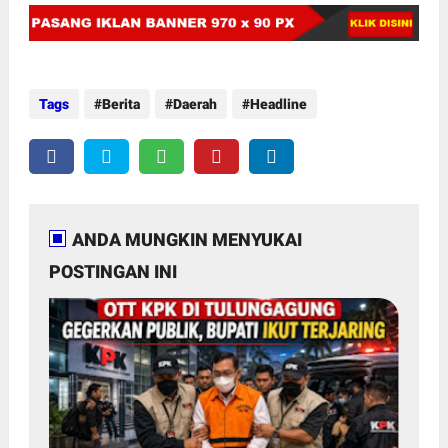
Tags
Berita
Daerah
Headline
ANDA MUNGKIN MENYUKAI
POSTINGAN INI