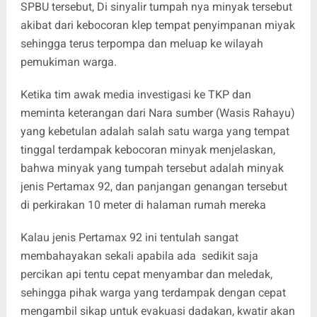
SPBU tersebut, Di sinyalir tumpah nya minyak tersebut
akibat dari kebocoran klep tempat penyimpanan miyak
sehingga terus terpompa dan meluap ke wilayah
pemukiman warga.
‎Ketika tim awak media investigasi ke TKP dan
meminta keterangan dari Nara sumber (Wasis Rahayu)
yang kebetulan adalah salah satu warga yang tempat
tinggal terdampak kebocoran minyak menjelaskan,
bahwa minyak yang tumpah tersebut adalah minyak
jenis Pertamax 92, dan panjangan genangan tersebut
di perkirakan 10 meter di halaman rumah mereka
‎Kalau jenis Pertamax 92 ini tentulah sangat
membahayakan sekali apabila ada sedikit saja
percikan api tentu cepat menyambar dan meledak,
sehingga pihak warga yang terdampak dengan cepat
mengambil sikap untuk evakuasi dadakan, kwatir akan