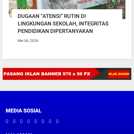
DUGAAN “ATENSI” RUTIN DI
LINGKUNGAN SEKOLAH, INTEGRITAS
PENDIDIKAN DIPERTANYAKAN
Mei 06, 2026
MEDIA SOSIAL