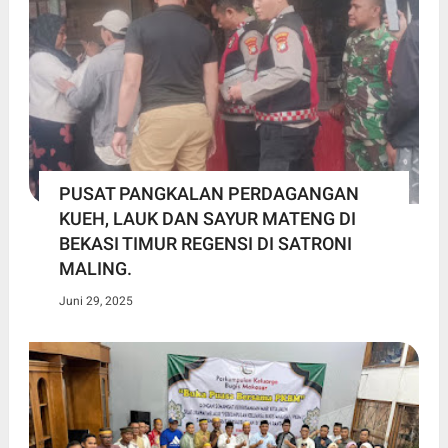
PUSAT PANGKALAN PERDAGANGAN
KUEH, LAUK DAN SAYUR MATENG DI
BEKASI TIMUR REGENSI DI SATRONI
MALING.
Juni 29, 2025