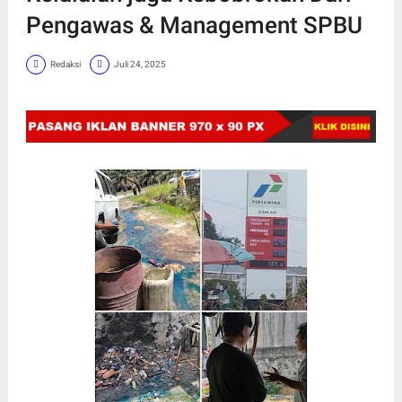
Pengawas & Management SPBU
Redaksi
Juli 24, 2025