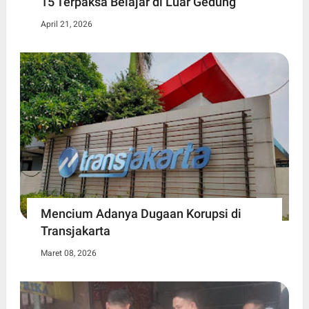
15 Terpaksa Belajar di Luar Gedung ​
April 21, 2026
Mencium Adanya Dugaan Korupsi di
Transjakarta
Maret 08, 2026