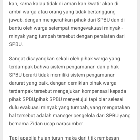
kan, karna kalau tidak di aman kan kwatir akan di
ambil warga atau orang yang tidak bertanggung
jawab, dengan mengerahkan pihak dari SPBU dan di
bantu oleh warga setempat mengevakuasi minyak -
minyak yang tumpah tersebut dengan peralatan dari
SPBU.
‎Sangat disayangkan sekali oleh pihak warga yang
terdampak bahwa sistem pengamanan dari pihak
SPBU berarti tidak memiliki sistem pengamanan
darurat yang baik, dengan demikian pihak warga
terdampak tersebut mengajukan kompensasi kepada
pihak SPBU,pihak SPBU menyetujui tapi biar selesai
dulu evakuasi minyak yang tumpah, yang mengatakan
hal tersebut adalah maneger pengelola dari SPBU yang
bernama Zidan ucap narasumber.
‎Tapi apabila hujan turun maka dari titik rembesan