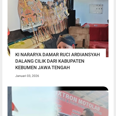
KI NARARYA DAMAR RUCI ARDIANSYAH
DALANG CILIK DARI KABUPATEN
KEBUMEN JAWA TENGAH
Januari 03, 2026