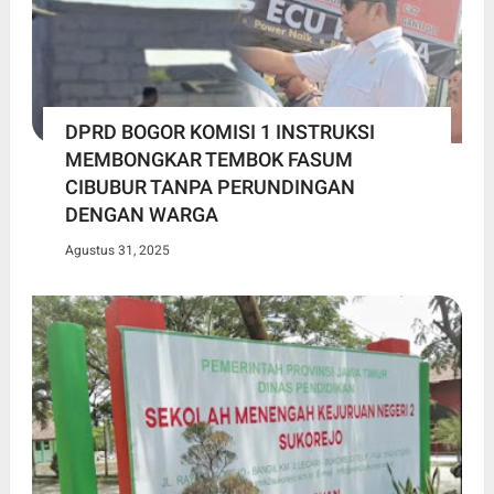
DPRD BOGOR KOMISI 1 INSTRUKSI
MEMBONGKAR TEMBOK FASUM
CIBUBUR TANPA PERUNDINGAN
DENGAN WARGA
Agustus 31, 2025