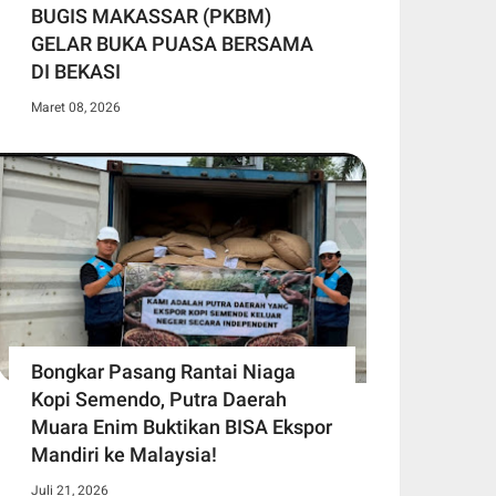
BUGIS MAKASSAR (PKBM)
GELAR BUKA PUASA BERSAMA
DI BEKASI
Maret 08, 2026
Bongkar Pasang Rantai Niaga
Kopi Semendo, Putra Daerah
Muara Enim Buktikan BISA Ekspor
Mandiri ke Malaysia!
Juli 21, 2026