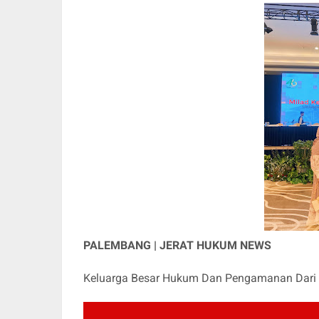
PALEMBANG | JERAT HUKUM NEWS
Keluarga Besar Hukum Dan Pengamanan Da