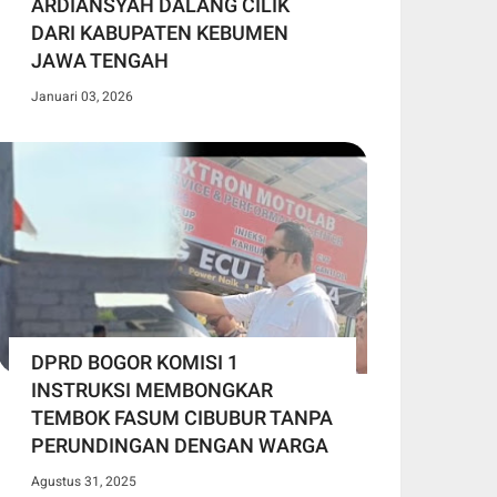
ARDIANSYAH DALANG CILIK
DARI KABUPATEN KEBUMEN
JAWA TENGAH
Januari 03, 2026
DPRD BOGOR KOMISI 1
INSTRUKSI MEMBONGKAR
TEMBOK FASUM CIBUBUR TANPA
PERUNDINGAN DENGAN WARGA
Agustus 31, 2025