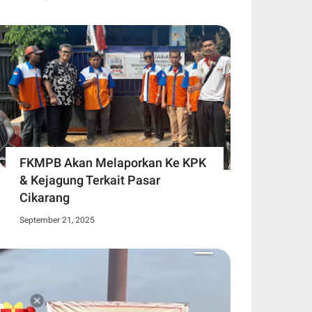
FKMPB Akan Melaporkan Ke KPK
& Kejagung Terkait Pasar
Cikarang
September 21, 2025