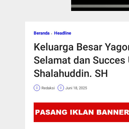
Beranda
Headline
Keluarga Besar Yagor
Selamat dan Succes 
Shalahuddin. SH
Redaksi
Juni 18, 2025