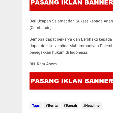
Beri Ucapan Selamat dan Sukses kepada Ana
(CumLaude).
Semoga dapat berkarya dan Berbhakti kepada 
dapat dari Universitas Muhammadiyah Palemba
penegakkan hukum di Indonesia.
BN. Ratu Anom
Tags
Berita
Daerah
Headline