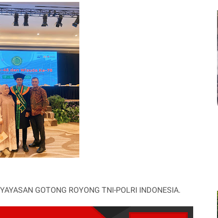
ri YAYASAN GOTONG ROYONG TNI-POLRI INDONESIA.