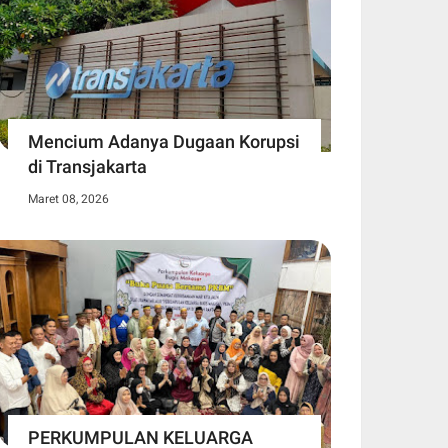
Mencium Adanya Dugaan Korupsi
di Transjakarta
Maret 08, 2026
PERKUMPULAN KELUARGA