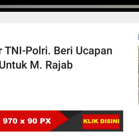
 TNI-Polri. Beri Ucapan
Untuk M. Rajab