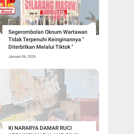
Segerombolan Oknum Wartawan
Tidak Terpenuhi Keinginannya "
Diterbitkan Melalui Tiktok "
Januari 06, 2026
KI NARARYA DAMAR RUCI