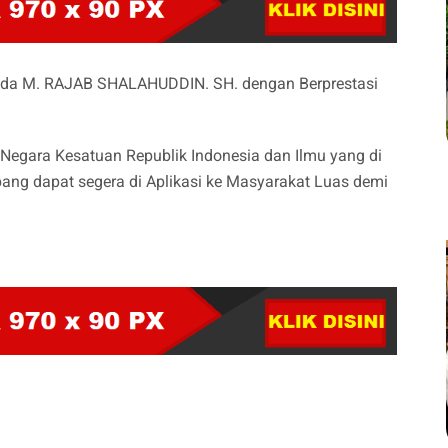
nda M. RAJAB SHALAHUDDIN. SH. dengan Berprestasi
Negara Kesatuan Republik Indonesia dan Ilmu yang di
ng dapat segera di Aplikasi ke Masyarakat Luas demi