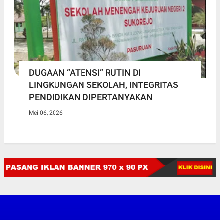
DUGAAN “ATENSI” RUTIN DI
LINGKUNGAN SEKOLAH, INTEGRITAS
PENDIDIKAN DIPERTANYAKAN
Mei 06, 2026