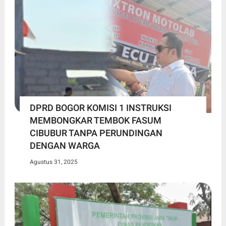
DPRD BOGOR KOMISI 1 INSTRUKSI
MEMBONGKAR TEMBOK FASUM
CIBUBUR TANPA PERUNDINGAN
DENGAN WARGA
Agustus 31, 2025