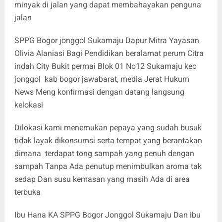
minyak di jalan yang dapat membahayakan penguna
jalan
SPPG Bogor jonggol Sukamaju Dapur Mitra Yayasan
Olivia Alaniasi Bagi Pendidikan beralamat perum Citra
indah City Bukit permai Blok 01 No12 Sukamaju kec
jonggol kab bogor jawabarat, media Jerat Hukum
News Meng konfirmasi dengan datang langsung
kelokasi
Dilokasi kami menemukan pepaya yang sudah busuk
tidak layak dikonsumsi serta tempat yang berantakan
dimana terdapat tong sampah yang penuh dengan
sampah Tanpa Ada penutup menimbulkan aroma tak
sedap Dan susu kemasan yang masih Ada di area
terbuka
Ibu Hana KA SPPG Bogor Jonggol Sukamaju Dan ibu