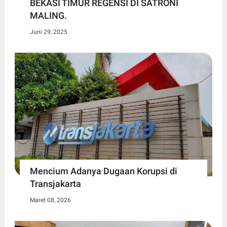
BEKASI TIMUR REGENSI DI SATRONI
MALING.
Juni 29, 2025
Mencium Adanya Dugaan Korupsi di
Transjakarta
Maret 08, 2026