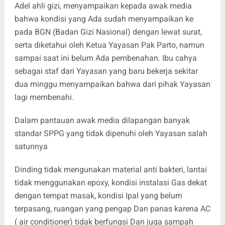
Adel ahli gizi, menyampaikan kepada awak media
bahwa kondisi yang Ada sudah menyampaikan ke
pada BGN (Badan Gizi Nasional) dengan lewat surat,
serta diketahui oleh Ketua Yayasan Pak Parto, namun
sampai saat ini belum Ada pembenahan. Ibu cahya
sebagai staf dari Yayasan yang baru bekerja sekitar
dua minggu menyampaikan bahwa dari pihak Yayasan
lagi membenahi.
Dalam pantauan awak media dilapangan banyak
standar SPPG yang tidak dipenuhi oleh Yayasan salah
satunnya
Dinding tidak mengunakan material anti bakteri, lantai
tidak menggunakan epoxy, kondisi instalasi Gas dekat
dengan tempat masak, kondisi Ipal yang belum
terpasang, ruangan yang pengap Dan panas karena AC
( air conditioner) tidak berfungsi Dan juga sampah