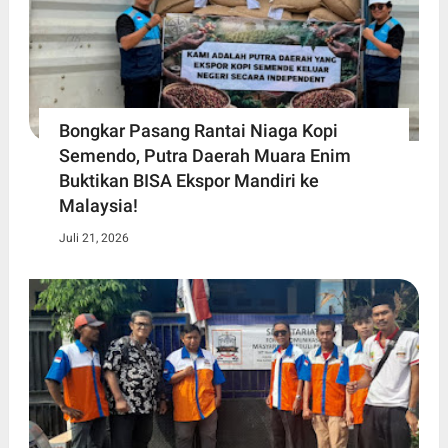
Bongkar Pasang Rantai Niaga Kopi
Semendo, Putra Daerah Muara Enim
Buktikan BISA Ekspor Mandiri ke
Malaysia!
Juli 21, 2026