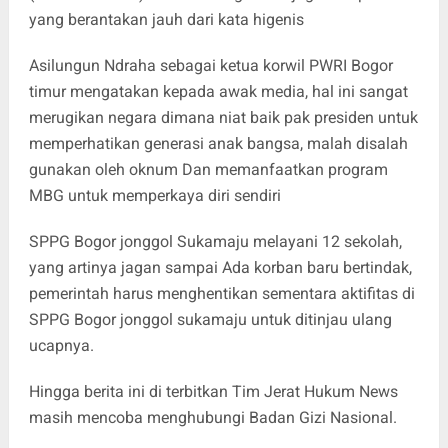
yang berantakan jauh dari kata higenis
Asilungun Ndraha sebagai ketua korwil PWRI Bogor
timur mengatakan kepada awak media, hal ini sangat
merugikan negara dimana niat baik pak presiden untuk
memperhatikan generasi anak bangsa, malah disalah
gunakan oleh oknum Dan memanfaatkan program
MBG untuk memperkaya diri sendiri
SPPG Bogor jonggol Sukamaju melayani 12 sekolah,
yang artinya jagan sampai Ada korban baru bertindak,
pemerintah harus menghentikan sementara aktifitas di
SPPG Bogor jonggol sukamaju untuk ditinjau ulang
ucapnya.
Hingga berita ini di terbitkan Tim Jerat Hukum News
masih mencoba menghubungi Badan Gizi Nasional.