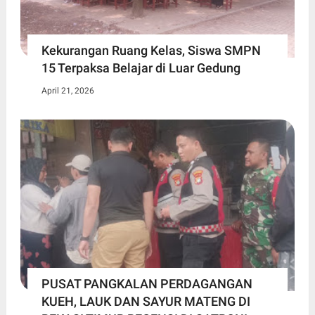
Kekurangan Ruang Kelas, Siswa SMPN
15 Terpaksa Belajar di Luar Gedung ​
April 21, 2026
PUSAT PANGKALAN PERDAGANGAN
KUEH, LAUK DAN SAYUR MATENG DI