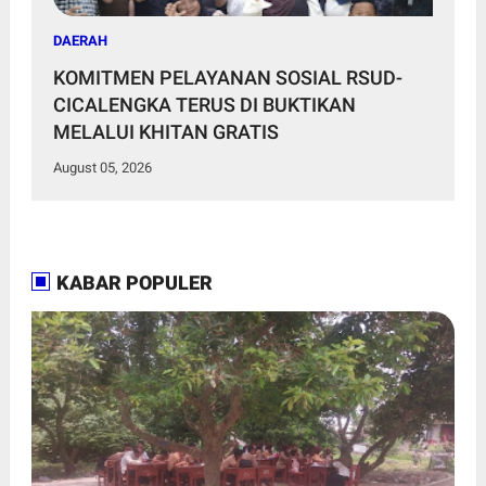
DAERAH
KOMITMEN PELAYANAN SOSIAL RSUD-
CICALENGKA TERUS DI BUKTIKAN
MELALUI KHITAN GRATIS
August 05, 2026
KABAR POPULER