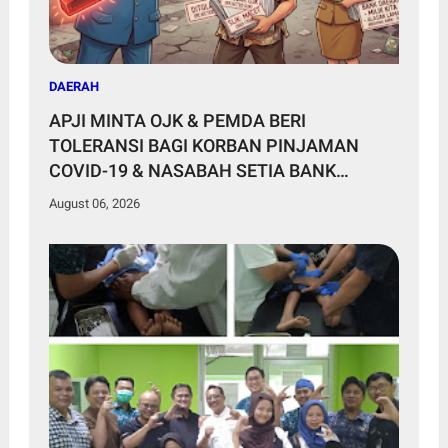
DAERAH
APJI MINTA OJK & PEMDA BERI
TOLERANSI BAGI KORBAN PINJAMAN
COVID-19 & NASABAH SETIA BANK
DAERAH
August 06, 2026