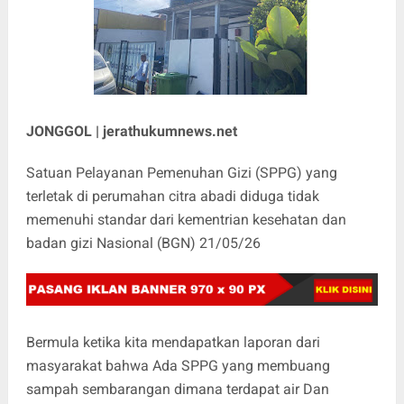
JONGGOL |
jerathukumnews.net
Satuan Pelayanan Pemenuhan Gizi (SPPG) yang
terletak di perumahan citra abadi diduga tidak
memenuhi standar dari kementrian kesehatan dan
badan gizi Nasional (BGN) 21/05/26
Bermula ketika kita mendapatkan laporan dari
masyarakat bahwa Ada SPPG yang membuang
sampah sembarangan dimana terdapat air Dan