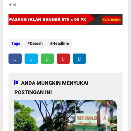
Red
Tags
Daerah
Headline
ANDA MUNGKIN MENYUKAI
POSTINGAN INI