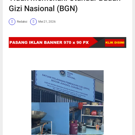
Gizi Nasional (BGN)
Redaksi
Mei 21, 2026