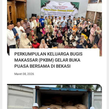
PERKUMPULAN KELUARGA BUGIS
MAKASSAR (PKBM) GELAR BUKA
PUASA BERSAMA DI BEKASI
Maret 08, 2026