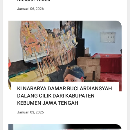
Januari 06, 2026
KI NARARYA DAMAR RUCI ARDIANSYAH
DALANG CILIK DARI KABUPATEN
KEBUMEN JAWA TENGAH
Januari 03, 2026