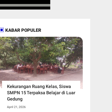
KABAR POPULER
Kekurangan Ruang Kelas, Siswa
SMPN 15 Terpaksa Belajar di Luar
Gedung ​
April 21, 2026