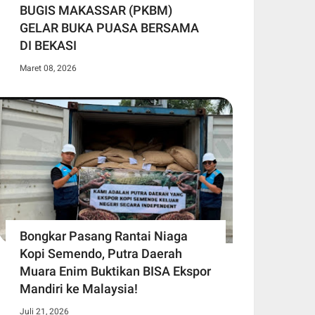
BUGIS MAKASSAR (PKBM)
GELAR BUKA PUASA BERSAMA
DI BEKASI
Maret 08, 2026
Bongkar Pasang Rantai Niaga
Kopi Semendo, Putra Daerah
Muara Enim Buktikan BISA Ekspor
Mandiri ke Malaysia!
Juli 21, 2026