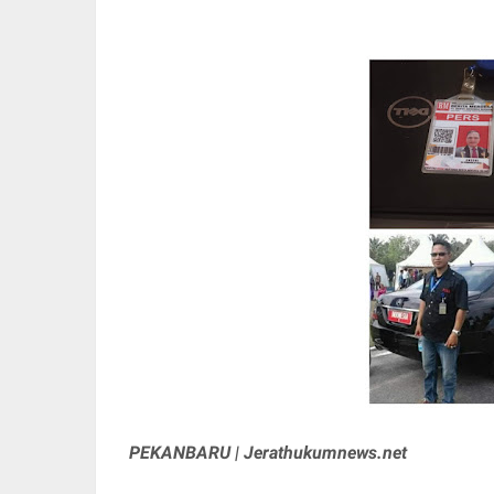
PEKANBARU | Jerathukumnews.net