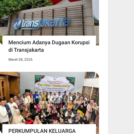
Mencium Adanya Dugaan Korupsi
di Transjakarta
Maret 08, 2026
PERKUMPULAN KELUARGA