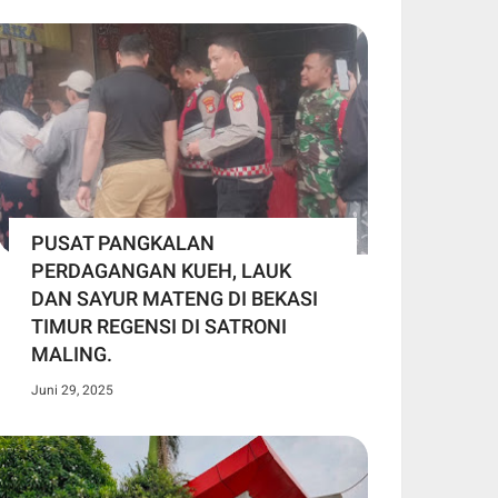
PUSAT PANGKALAN
PERDAGANGAN KUEH, LAUK
DAN SAYUR MATENG DI BEKASI
TIMUR REGENSI DI SATRONI
MALING.
Juni 29, 2025