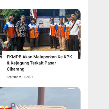
FKMPB Akan Melaporkan Ke KPK
& Kejagung Terkait Pasar
Cikarang
September 21, 2025