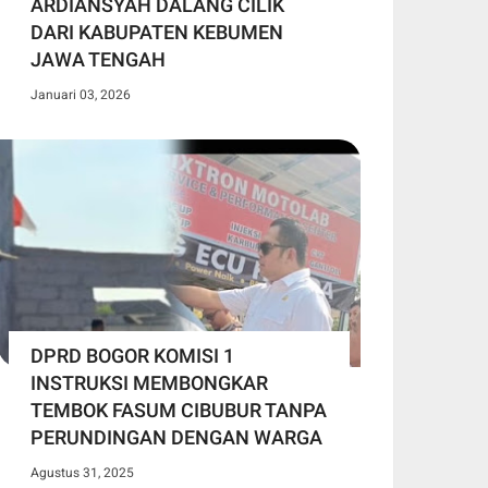
ARDIANSYAH DALANG CILIK
DARI KABUPATEN KEBUMEN
JAWA TENGAH
Januari 03, 2026
DPRD BOGOR KOMISI 1
INSTRUKSI MEMBONGKAR
TEMBOK FASUM CIBUBUR TANPA
PERUNDINGAN DENGAN WARGA
Agustus 31, 2025