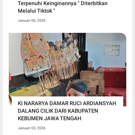
Terpenuhi Keinginannya " Diterbitkan
Melalui Tiktok "
Januari 06, 2026
KI NARARYA DAMAR RUCI ARDIANSYAH
DALANG CILIK DARI KABUPATEN
KEBUMEN JAWA TENGAH
Januari 03, 2026