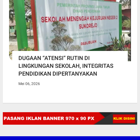
DUGAAN “ATENSI” RUTIN DI
LINGKUNGAN SEKOLAH, INTEGRITAS
PENDIDIKAN DIPERTANYAKAN
Mei 06, 2026