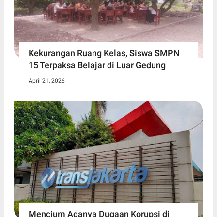
Kekurangan Ruang Kelas, Siswa SMPN
15 Terpaksa Belajar di Luar Gedung ​
April 21, 2026
Mencium Adanya Dugaan Korupsi di