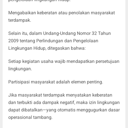
‎Mengabaikan keberatan atau penolakan masyarakat
terdampak.
‎Selain itu, dalam Undang-Undang Nomor 32 Tahun
2009 tentang Perlindungan dan Pengelolaan
Lingkungan Hidup, ditegaskan bahwa:
‎Setiap kegiatan usaha wajib mendapatkan persetujuan
lingkungan.
Partisipasi masyarakat adalah elemen penting.
‎Jika masyarakat terdampak menyatakan keberatan
dan terbukti ada dampak negatif, maka izin lingkungan
dapat dibatalkan—yang otomatis menggugurkan dasar
operasional tambang.