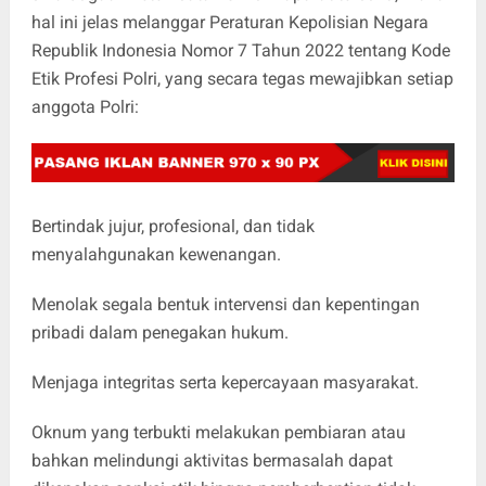
hal ini jelas melanggar Peraturan Kepolisian Negara
Republik Indonesia Nomor 7 Tahun 2022 tentang Kode
Etik Profesi Polri, yang secara tegas mewajibkan setiap
anggota Polri:
‎Bertindak jujur, profesional, dan tidak
menyalahgunakan kewenangan.
‎Menolak segala bentuk intervensi dan kepentingan
pribadi dalam penegakan hukum.
‎Menjaga integritas serta kepercayaan masyarakat.
‎Oknum yang terbukti melakukan pembiaran atau
bahkan melindungi aktivitas bermasalah dapat