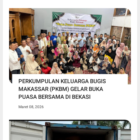
PERKUMPULAN KELUARGA BUGIS
MAKASSAR (PKBM) GELAR BUKA
PUASA BERSAMA DI BEKASI
Maret 08, 2026