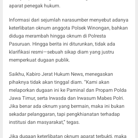
aparat penegak hukum.
‎Informasi dari sejumlah narasumber menyebut adanya
keterlibatan oknum anggota Polsek Winongan, bahkan
diduga merambah hingga oknum di Polresta
Pasuruan. Hingga berita ini diturunkan, tidak ada
klarifikasi resmi—sebuah sikap diam yang justru
memperkuat dugaan publik.
Saikhu, Kabiro Jerat Hukum News, menegaskan
pihaknya tidak akan tinggal diam. “Kami akan
melaporkan dugaan ini ke Paminal dan Propam Polda
Jawa Timur, serta Irwasda dan Irwasum Mabes Polri.
Jika benar ada oknum yang bermain, maka ini bukan
sekadar pelanggaran, tapi pengkhianatan terhadap
institusi dan masyarakat,” tegas.
‎Jika dugaan keterlibatan oknum aparat terbukti, maka