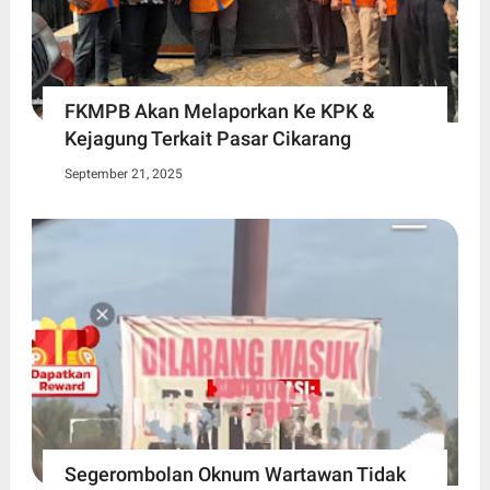
FKMPB Akan Melaporkan Ke KPK &
Kejagung Terkait Pasar Cikarang
September 21, 2025
Segerombolan Oknum Wartawan Tidak