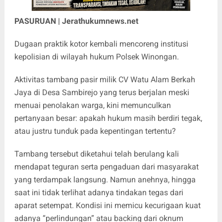
PASURUAN | Jerathukumnews.net
‎Dugaan praktik kotor kembali mencoreng institusi
kepolisian di wilayah hukum Polsek Winongan.
Aktivitas tambang pasir milik CV Watu Alam Berkah
Jaya di Desa Sambirejo yang terus berjalan meski
menuai penolakan warga, kini memunculkan
pertanyaan besar: apakah hukum masih berdiri tegak,
atau justru tunduk pada kepentingan tertentu?
‎Tambang tersebut diketahui telah berulang kali
mendapat teguran serta pengaduan dari masyarakat
yang terdampak langsung. Namun anehnya, hingga
saat ini tidak terlihat adanya tindakan tegas dari
aparat setempat. Kondisi ini memicu kecurigaan kuat
adanya “perlindungan” atau backing dari oknum