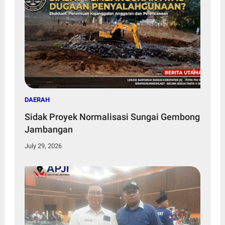
DAERAH
Sidak Proyek Normalisasi Sungai Gembong
Jambangan
July 29, 2026