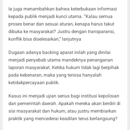
Ia juga menambahkan bahwa keterbukaan informasi
kepada publik menjadi kunci utama. “Kalau semua
proses benar dan sesuai aturan, kenapa harus takut
dibuka ke masyarakat? Justru dengan transparansi,
konflik bisa diselesaikan,” lanjutnya
‎Dugaan adanya backing aparat inilah yang dinilai
menjadi penyebab utama mandeknya penanganan
laporan masyarakat. Ketika hukum tidak lagi berpihak
pada kebenaran, maka yang tersisa hanyalah
ketidakpercayaan publik.
Kasus ini menjadi ujian serius bagi institusi kepolisian
dan pemerintah daerah. Apakah mereka akan berdiri di
sisi masyarakat dan hukum, atau justru membiarkan
praktik yang mencederai keadilan terus berlangsung?