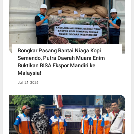
Bongkar Pasang Rantai Niaga Kopi
Semendo, Putra Daerah Muara Enim
Buktikan BISA Ekspor Mandiri ke
Malaysia!
Juli 21, 2026