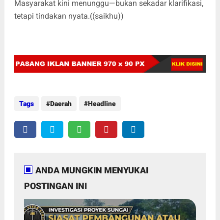
Masyarakat kini menunggu—bukan sekadar klarifikasi,
tetapi tindakan nyata.((saikhu))
Tags
Daerah
Headline
ANDA MUNGKIN MENYUKAI
POSTINGAN INI