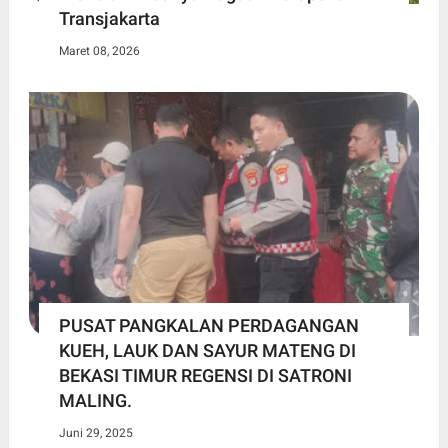
Transjakarta
Maret 08, 2026
PUSAT PANGKALAN PERDAGANGAN
KUEH, LAUK DAN SAYUR MATENG DI
BEKASI TIMUR REGENSI DI SATRONI
MALING.
Juni 29, 2025