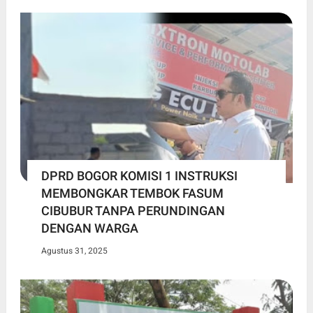
DPRD BOGOR KOMISI 1 INSTRUKSI
MEMBONGKAR TEMBOK FASUM
CIBUBUR TANPA PERUNDINGAN
DENGAN WARGA
Agustus 31, 2025