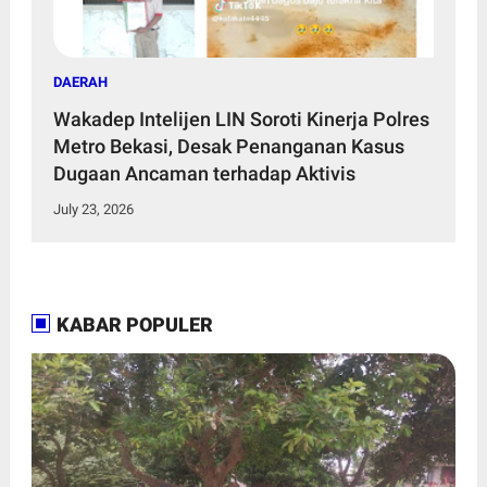
DAERAH
Wakadep Intelijen LIN Soroti Kinerja Polres
Metro Bekasi, Desak Penanganan Kasus
Dugaan Ancaman terhadap Aktivis
July 23, 2026
KABAR POPULER