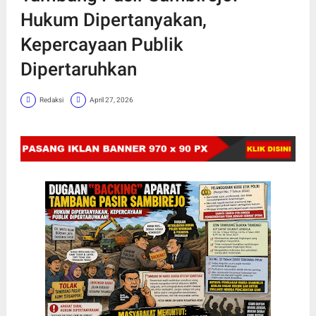
Hukum Dipertanyakan,
Kepercayaan Publik
Dipertaruhkan
Redaksi
April 27, 2026