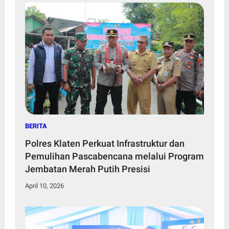
BERITA
Polres Klaten Perkuat Infrastruktur dan
Pemulihan Pascabencana melalui Program
Jembatan Merah Putih Presisi
April 10, 2026