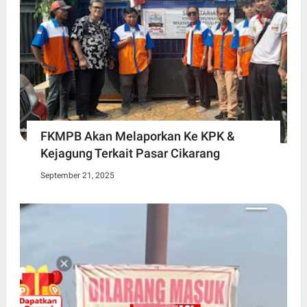
FKMPB Akan Melaporkan Ke KPK &
Kejagung Terkait Pasar Cikarang
September 21, 2025