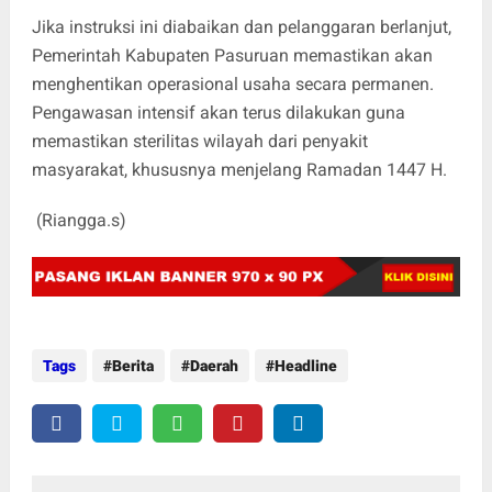
Jika instruksi ini diabaikan dan pelanggaran berlanjut,
Pemerintah Kabupaten Pasuruan memastikan akan
menghentikan operasional usaha secara permanen.
Pengawasan intensif akan terus dilakukan guna
memastikan sterilitas wilayah dari penyakit
masyarakat, khususnya menjelang Ramadan 1447 H.
(Riangga.s)
Tags
Berita
Daerah
Headline