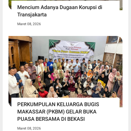
Mencium Adanya Dugaan Korupsi di
Transjakarta
Maret 08, 2026
PERKUMPULAN KELUARGA BUGIS
MAKASSAR (PKBM) GELAR BUKA
PUASA BERSAMA DI BEKASI
Maret 08, 2026