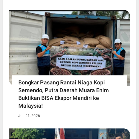
Bongkar Pasang Rantai Niaga Kopi
Semendo, Putra Daerah Muara Enim
Buktikan BISA Ekspor Mandiri ke
Malaysia!
Juli 21, 2026