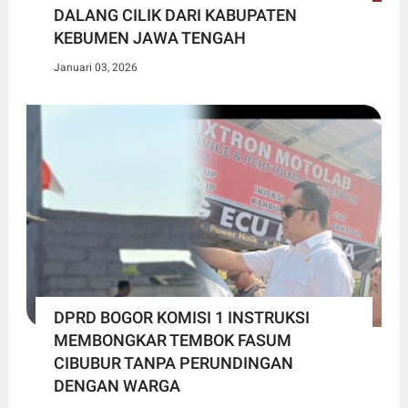
DALANG CILIK DARI KABUPATEN
KEBUMEN JAWA TENGAH
Januari 03, 2026
DPRD BOGOR KOMISI 1 INSTRUKSI
MEMBONGKAR TEMBOK FASUM
CIBUBUR TANPA PERUNDINGAN
DENGAN WARGA