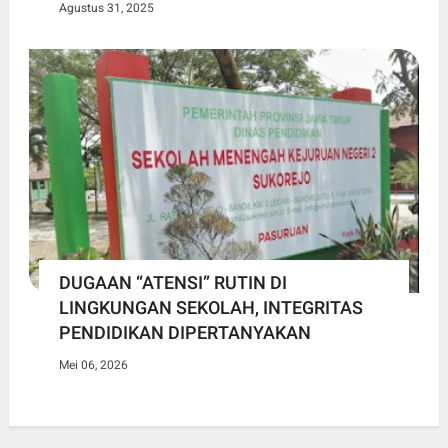
Agustus 31, 2025
DUGAAN “ATENSI” RUTIN DI
LINGKUNGAN SEKOLAH, INTEGRITAS
PENDIDIKAN DIPERTANYAKAN
Mei 06, 2026