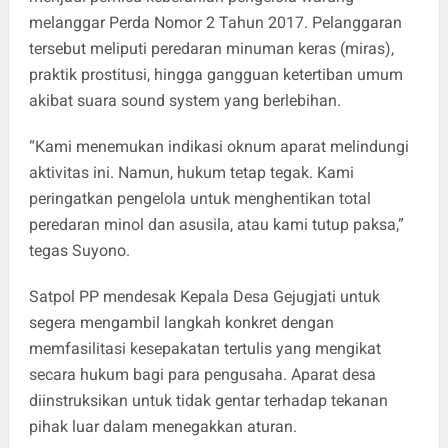
melanggar Perda Nomor 2 Tahun 2017. Pelanggaran
tersebut meliputi peredaran minuman keras (miras),
praktik prostitusi, hingga gangguan ketertiban umum
akibat suara sound system yang berlebihan.
“Kami menemukan indikasi oknum aparat melindungi
aktivitas ini. Namun, hukum tetap tegak. Kami
peringatkan pengelola untuk menghentikan total
peredaran minol dan asusila, atau kami tutup paksa,”
tegas Suyono.
Satpol PP mendesak Kepala Desa Gejugjati untuk
segera mengambil langkah konkret dengan
memfasilitasi kesepakatan tertulis yang mengikat
secara hukum bagi para pengusaha. Aparat desa
diinstruksikan untuk tidak gentar terhadap tekanan
pihak luar dalam menegakkan aturan.