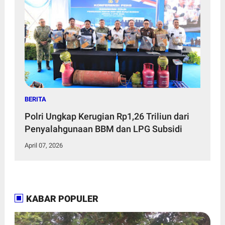
BERITA
Polri Ungkap Kerugian Rp1,26 Triliun dari
Penyalahgunaan BBM dan LPG Subsidi
April 07, 2026
KABAR POPULER