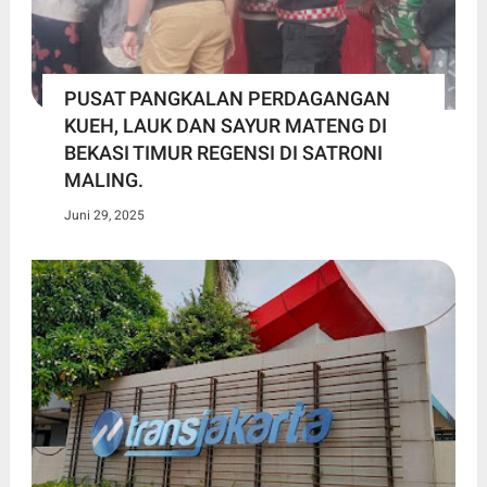
PUSAT PANGKALAN PERDAGANGAN
KUEH, LAUK DAN SAYUR MATENG DI
BEKASI TIMUR REGENSI DI SATRONI
MALING.
Juni 29, 2025