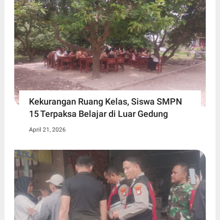
Kekurangan Ruang Kelas, Siswa SMPN
15 Terpaksa Belajar di Luar Gedung ​
April 21, 2026