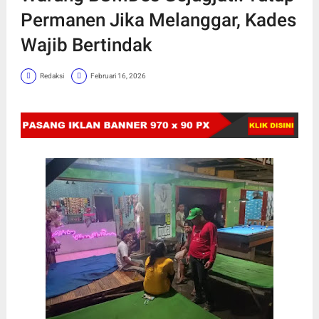
Permanen Jika Melanggar, Kades
Wajib Bertindak
Redaksi
Februari 16, 2026