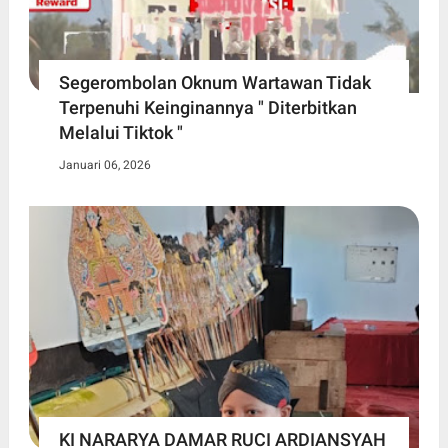
Segerombolan Oknum Wartawan Tidak
Terpenuhi Keinginannya " Diterbitkan
Melalui Tiktok "
Januari 06, 2026
KI NARARYA DAMAR RUCI ARDIANSYAH