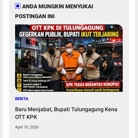
ANDA MUNGKIN MENYUKAI
POSTINGAN INI
BERITA
Baru Menjabat, Bupati Tulungagung Kena
OTT KPK
April 10, 2026